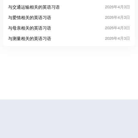
与交通运输相关的英语习语
2026年4月3日
与爱情相关的英语习语
2026年4月3日
与母亲相关的英语习语
2026年4月3日
与测量相关的英语习语
2026年4月3日
鲁公网安备37070202000676号
鲁ICP备19056773号-4