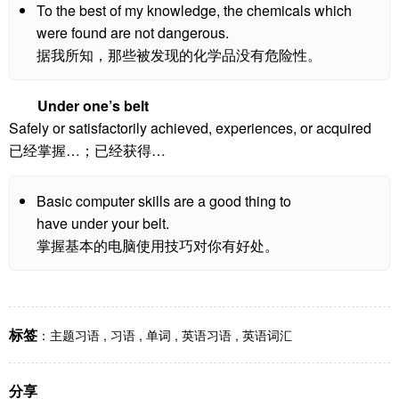
To the best of my knowledge, the chemicals which
were found are not dangerous.
据我所知，那些被发现的化学品没有危险性。
Under one’s belt
Safely or satisfactorily achieved, experiences, or acquired
已经掌握…；已经获得…
Basic computer skills are a good thing to
have under your belt.
掌握基本的电脑使用技巧对你有好处。
标签
：
主题习语
,
习语
,
单词
,
英语习语
,
英语词汇
分享