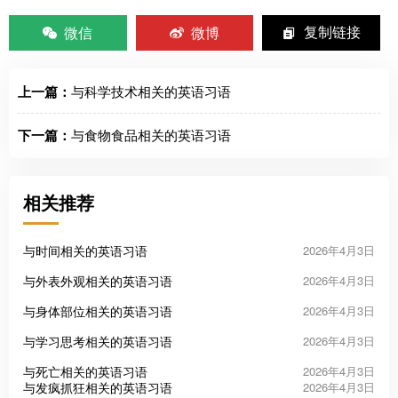
微信
微博
复制链接
上一篇：
与科学技术相关的英语习语
下一篇：
与食物食品相关的英语习语
相关推荐
与时间相关的英语习语
2026年4月3日
与外表外观相关的英语习语
2026年4月3日
与身体部位相关的英语习语
2026年4月3日
与学习思考相关的英语习语
2026年4月3日
与死亡相关的英语习语
2026年4月3日
与发疯抓狂相关的英语习语
2026年4月3日