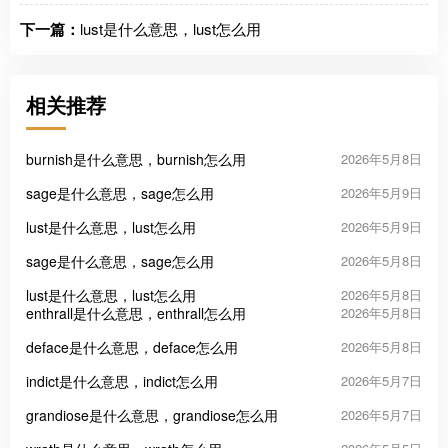
下一篇：
lust是什么意思，lust怎么用
相关推荐
burnish是什么意思，burnish怎么用
2026年5月8日
sage是什么意思，sage怎么用
2026年5月9日
lust是什么意思，lust怎么用
2026年5月9日
sage是什么意思，sage怎么用
2026年5月8日
lust是什么意思，lust怎么用
2026年5月8日
enthrall是什么意思，enthrall怎么用
2026年5月8日
deface是什么意思，deface怎么用
2026年5月8日
indict是什么意思，indict怎么用
2026年5月7日
grandiose是什么意思，grandiose怎么用
2026年5月7日