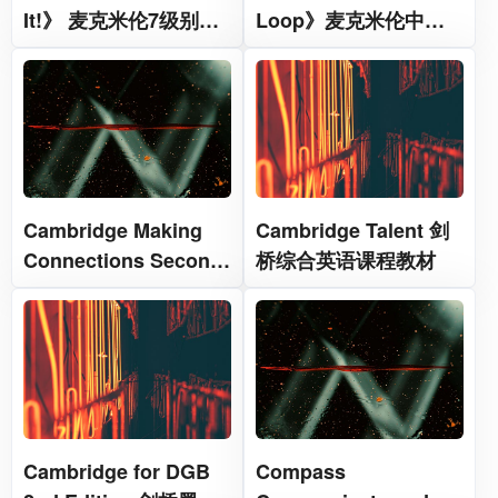
It!》 麦克米伦7级别小
Loop》麦克米伦中学
学英语教材
创新英语教材
Cambridge Making
Cambridge Talent 剑
Connections Second
桥综合英语课程教材
Edition 剑桥学术阅读
能力经典教材
Cambridge for DGB
Compass