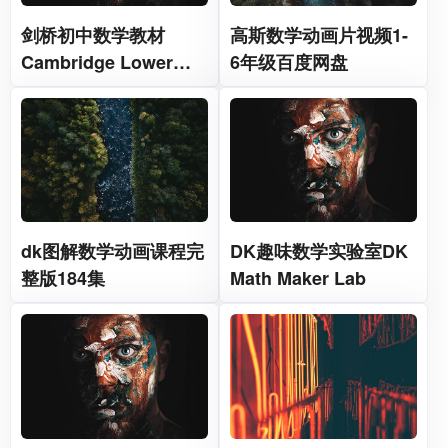
剑桥初中数学教材
高斯数学动画片视频1-
Cambridge Lower
6年级百度网盘
Secondary
Mathematics
dk图解数学动画课程完
DK趣味数学实验室DK
整版184集
Math Maker Lab