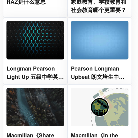
RAZ是什么意思
家庭教育、学校教育和
社会教育哪个更重要？
Longman Pearson
Pearson Longman
Light Up 五级中学英语
Upbeat 朗文培生中学
教材
英语课程教材
Macmillan《Share
Macmillan《In the