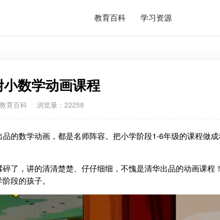
教育百科
学习资源
附小数学动画课程
教育百科
浏览量：22258
品的数学动画，都是名师阵容。把小学阶段1-6年级的课程做成
揉碎了，讲的清清楚楚、仔仔细细，不愧是清华出品的动画课程
学阶段的孩子。