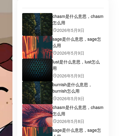
chasm是什么意思，chasm
怎么用
2026年5月9日
sage是什么意思，sage怎
么用
2026年5月9日
lust是什么意思，lust怎么
用
2026年5月9日
burnish是什么意思，
burnish怎么用
2026年5月9日
chasm是什么意思，chasm
怎么用
2026年5月8日
sage是什么意思，sage怎