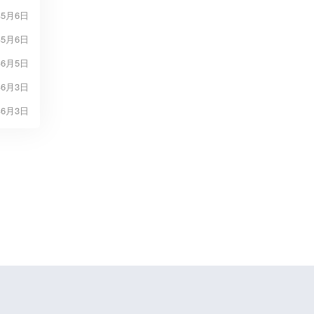
年5月6日
年5月6日
年6月5日
年6月3日
年6月3日