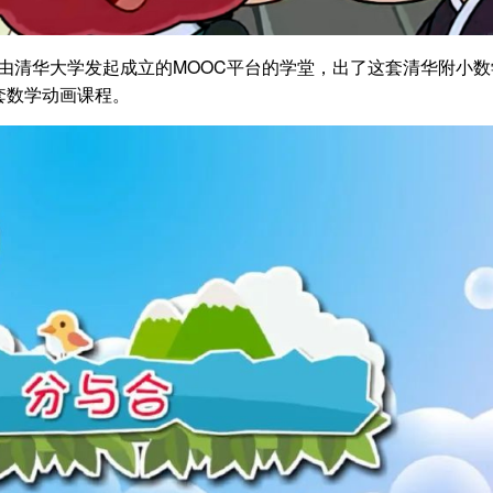
！由清华大学发起成立的MOOC平台的学堂，出了这套清华附小数
套数学动画课程。