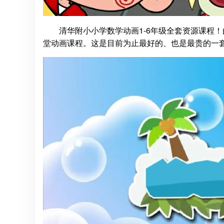
清华附小小学数学动画1-6年级全套资源课程
堂动画课程。这是目前为止最好的、也是最贵的一