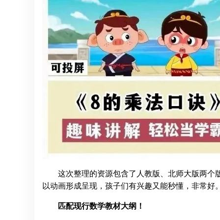
这次整理的资源包含了人教版、北师大版两个版
以动画形成呈现，孩子们有兴趣又能秒懂，非常好
匹配现行数学教材大纲！