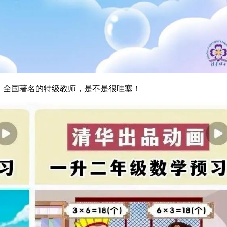
，全国著名的特级教师，是不是很哇塞！