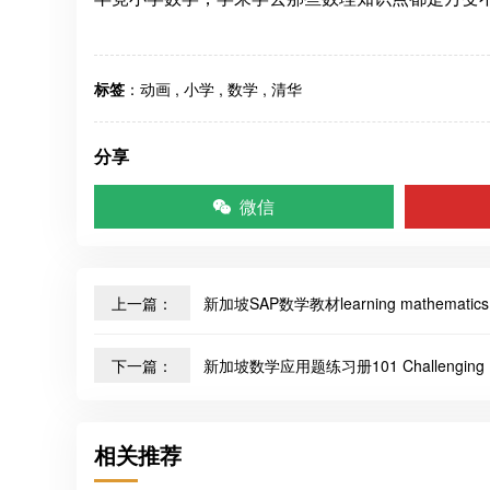
标签
：
动画
,
小学
,
数学
,
清华
分享
微信
上一篇：
新加坡SAP数学教材learning mathematics
下一篇：
新加坡数学应用题练习册101 Challenging Ma
相关推荐