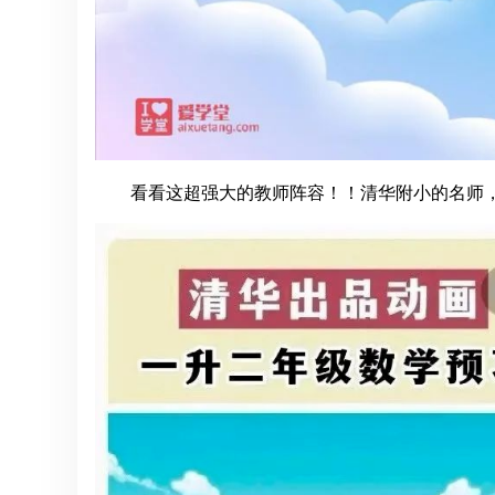
看看这超强大的教师阵容！！清华附小的名师