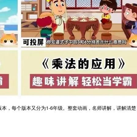
本，每个版本又分为1-6年级。整套动画，名师讲解，讲解清楚
。