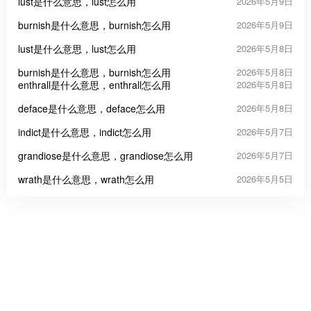
lust是什么意思，lust怎么用
2026年5月9日
burnish是什么意思，burnish怎么用
2026年5月9日
lust是什么意思，lust怎么用
2026年5月8日
burnish是什么意思，burnish怎么用
2026年5月8日
enthrall是什么意思，enthrall怎么用
2026年5月8日
deface是什么意思，deface怎么用
2026年5月8日
indict是什么意思，indict怎么用
2026年5月7日
grandiose是什么意思，grandiose怎么用
2026年5月7日
wrath是什么意思，wrath怎么用
2026年5月5日