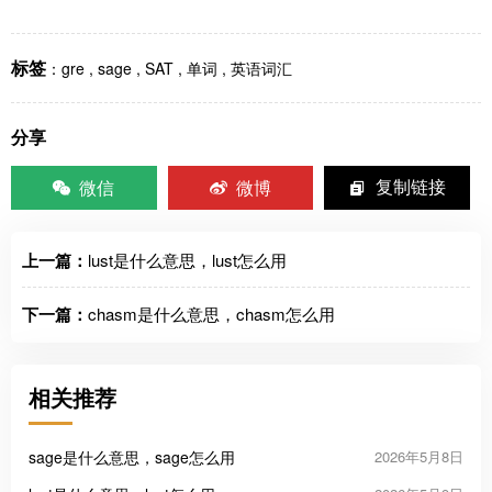
标签
：
gre
,
sage
,
SAT
,
单词
,
英语词汇
分享
微信
微博
复制链接
上一篇：
lust是什么意思，lust怎么用
下一篇：
chasm是什么意思，chasm怎么用
相关推荐
sage是什么意思，sage怎么用
2026年5月8日