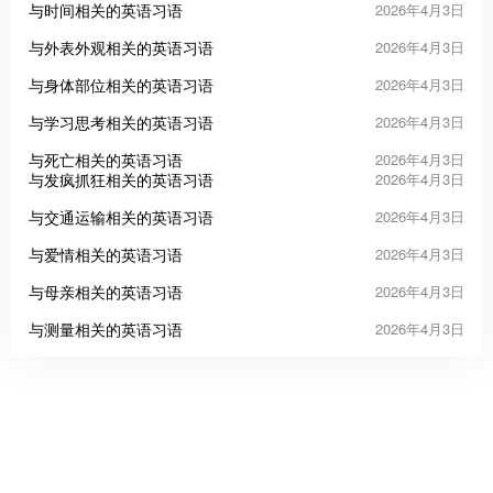
与时间相关的英语习语
2026年4月3日
与外表外观相关的英语习语
2026年4月3日
与身体部位相关的英语习语
2026年4月3日
与学习思考相关的英语习语
2026年4月3日
与死亡相关的英语习语
2026年4月3日
与发疯抓狂相关的英语习语
2026年4月3日
与交通运输相关的英语习语
2026年4月3日
与爱情相关的英语习语
2026年4月3日
与母亲相关的英语习语
2026年4月3日
与测量相关的英语习语
2026年4月3日