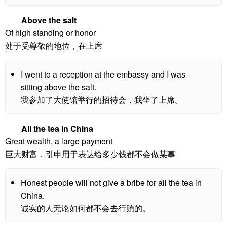
Above the salt
Of high standing or honor
处于受尊敬的地位，在上席
I went to a reception at the embassy and I was
sitting above the salt.
我参加了大使馆举行的招待会，我坐了上席。
All the tea in China
Great wealth, a large payment
巨大财富，引申用于表达给多少钱都不会做某事
Honest people will not give a bribe for all the tea in
China.
诚实的人无论如何都不会去行贿的。