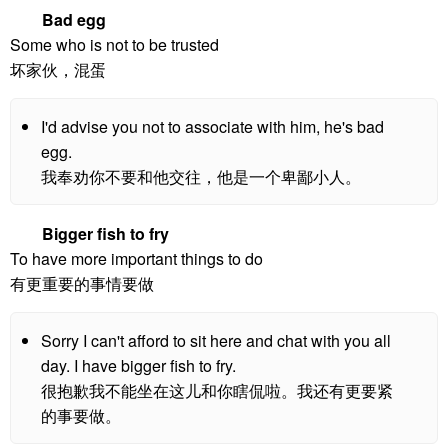
Bad egg
Some who is not to be trusted
坏家伙，混蛋
I'd advise you not to associate with him, he's bad
egg.
我奉劝你不要和他交往，他是一个卑鄙小人。
Bigger fish to fry
To have more important things to do
有更重要的事情要做
Sorry I can't afford to sit here and chat with you all
day. I have bigger fish to fry.
很抱歉我不能坐在这儿和你瞎侃啦。我还有更要紧
的事要做。