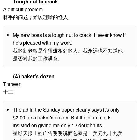
Tough nut to crack
A difficult problem
棘手的问题；难以理喻的怪人
My new boss is a tough nut to crack. I never know if
he's pleased with my work.
我的新老板是个很难相处的人。我永远也不知道他
是否对我的工作满意。
(A) baker’s dozen
Thirteen
十三
The ad in the Sunday paper clearly says it's only
$2.99 for a baker's dozen. But the store clerk
insisted on giving me only 12 doughnuts.
星期天报上的广告明明说面包圈是二美元九十九美