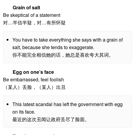
Grain of salt
Be skeptical of a statement
对…半信半疑，对…有所怀疑
You have to take everything she says with a grain of
salt, because she tends to exaggerate.
你不能完全相信她的话，她总是喜欢夸大其词。
Egg on one’s face
Be embarrassed, feel foolish
（某人）丢脸，（某人）出丑
This latest scandal has left the government with egg
on its face.
最近的这次丑闻让政府丢尽了脸面。