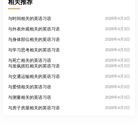
相关推荐
与时间相关的英语习语
2026年4月3日
与外表外观相关的英语习语
2026年4月3日
与身体部位相关的英语习语
2026年4月3日
与学习思考相关的英语习语
2026年4月3日
与死亡相关的英语习语
2026年4月3日
与发疯抓狂相关的英语习语
2026年4月3日
与交通运输相关的英语习语
2026年4月3日
与爱情相关的英语习语
2026年4月3日
与测量相关的英语习语
2026年4月3日
与房子房屋相关的英语习语
2026年4月3日