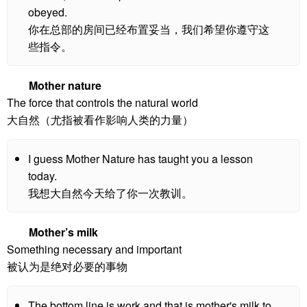
obeyed.
你在总部的房间已经布置妥当，我们希望你遵守这
些指令。
Mother nature
The force that controls the natural world
大自然（尤指被看作影响人类的力量）
I guess Mother Nature has taught you a lesson
today.
我想大自然今天给了你一次教训。
Mother’s milk
Something necessary and important
被认为是绝对必要的事物
The bottom line is work and that is mother's milk to