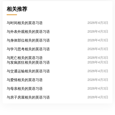
相关推荐
与时间相关的英语习语
2026年4月3日
与外表外观相关的英语习语
2026年4月3日
与身体部位相关的英语习语
2026年4月3日
与学习思考相关的英语习语
2026年4月3日
与死亡相关的英语习语
2026年4月3日
与发疯抓狂相关的英语习语
2026年4月3日
与交通运输相关的英语习语
2026年4月3日
与爱情相关的英语习语
2026年4月3日
与母亲相关的英语习语
2026年4月3日
与房子房屋相关的英语习语
2026年4月3日