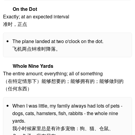
On the Dot
Exactly; at an expected interval
准时，正点
The plane landed at two o'clock on the dot.
飞机两点钟准时降落。
Whole Nine Yards
The entire amount; everything; all of something
（在特定情形下）能够想要的；能够拥有的；能够做到的
（任何东西）
When I was little, my family always had lots of pets -
dogs, cats, hamsters, fish, rabbits - the whole nine
yards.
我小时候家里总是有许多宠物：狗、猫、仓鼠、