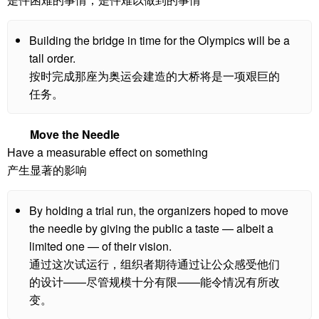
Building the bridge in time for the Olympics will be a
tall order.
按时完成那座为奥运会建造的大桥将是一项艰巨的
任务。
Move the Needle
Have a measurable effect on something
产生显著的影响
By holding a trial run, the organizers hoped to move
the needle by giving the public a taste — albeit a
limited one — of their vision.
通过这次试运行，组织者期待通过让公众感受他们
的设计——尽管规模十分有限——能令情况有所改
变。