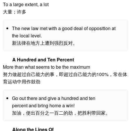
To a large extent, a lot
大量；许多
The new law met with a good deal of opposition at
the local level.
新法律在地方上遭到强烈反对。
A Hundred and Ten Percent
More than what seems to be the maximum
努力做超过自己能力的事，即超过自己能力的100%，常在体
育运动中用作鼓劲
Go out there and give a hundred and ten
percent and bring home a win!
加油，使出百分之一百二的劲，把胜利带回家。
Along the Lines Of