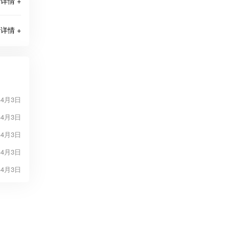
详情 +
详情 +
年4月3日
年4月3日
年4月3日
年4月3日
年4月3日