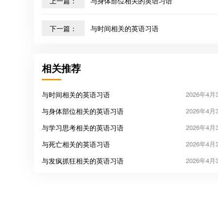
上一篇：
与身体部位相关的英语习语
下一篇：
与时间相关的英语习语
相关推荐
与时间相关的英语习语
2026年4月
与身体部位相关的英语习语
2026年4月
与学习思考相关的英语习语
2026年4月
与死亡相关的英语习语
2026年4月
与发疯抓狂相关的英语习语
2026年4月