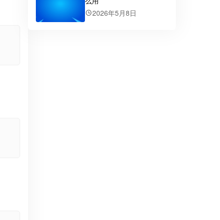
么用
2026年5月8日