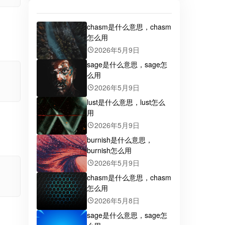
chasm是什么意思，chasm
怎么用
2026年5月9日
sage是什么意思，sage怎
么用
2026年5月9日
lust是什么意思，lust怎么
用
2026年5月9日
burnish是什么意思，
burnish怎么用
2026年5月9日
chasm是什么意思，chasm
怎么用
2026年5月8日
sage是什么意思，sage怎