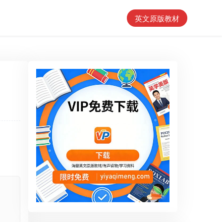
英文原版教材