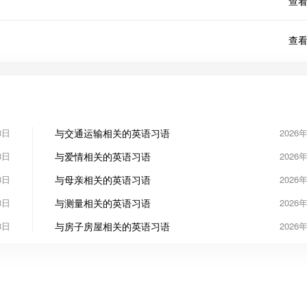
查看
查看
3日
与交通运输相关的英语习语
2026
3日
与爱情相关的英语习语
2026
3日
与母亲相关的英语习语
2026
3日
与测量相关的英语习语
2026
3日
与房子房屋相关的英语习语
2026