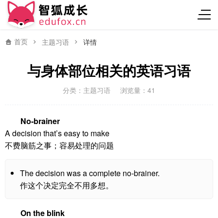
首页
主题习语
详情
与身体部位相关的英语习语
分类：
主题习语
浏览量：41
No-brainer
A decision that’s easy to make
不费脑筋之事；容易处理的问题
The decision was a complete no-brainer.
作这个决定完全不用多想。
On the blink