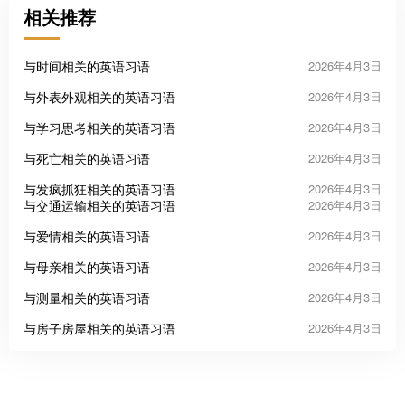
相关推荐
与时间相关的英语习语
2026年4月3日
与外表外观相关的英语习语
2026年4月3日
与学习思考相关的英语习语
2026年4月3日
与死亡相关的英语习语
2026年4月3日
与发疯抓狂相关的英语习语
2026年4月3日
与交通运输相关的英语习语
2026年4月3日
与爱情相关的英语习语
2026年4月3日
与母亲相关的英语习语
2026年4月3日
与测量相关的英语习语
2026年4月3日
与房子房屋相关的英语习语
2026年4月3日