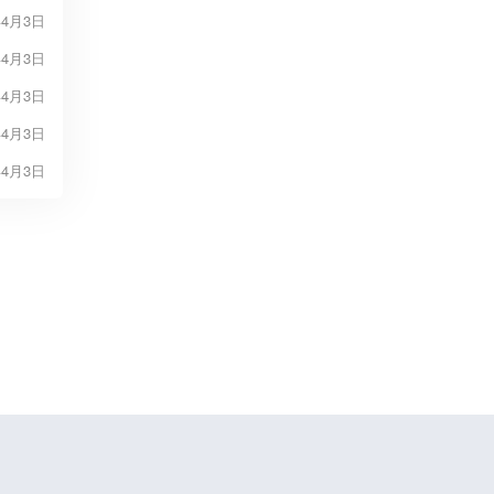
年4月3日
年4月3日
年4月3日
年4月3日
年4月3日