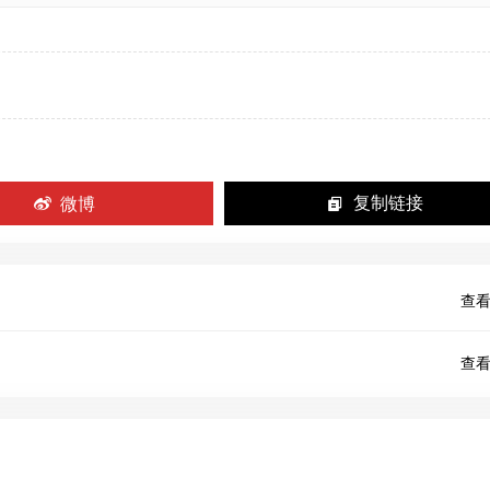
微博
复制链接
查看
查看