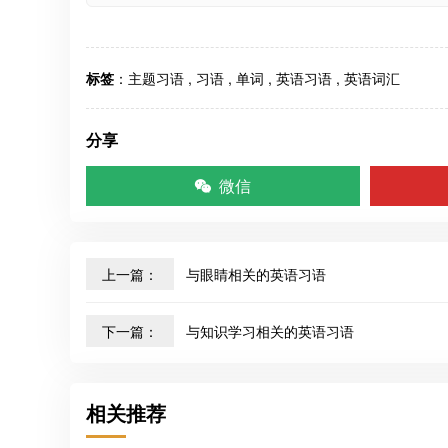
标签
：
主题习语
,
习语
,
单词
,
英语习语
,
英语词汇
分享
微信
上一篇：
与眼睛相关的英语习语
下一篇：
与知识学习相关的英语习语
相关推荐