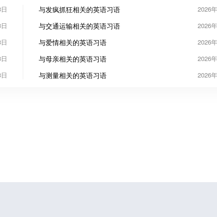
3日
与发疯抓狂相关的英语习语
2026
3日
与交通运输相关的英语习语
2026
3日
与爱情相关的英语习语
2026
3日
与母亲相关的英语习语
2026
3日
与测量相关的英语习语
2026