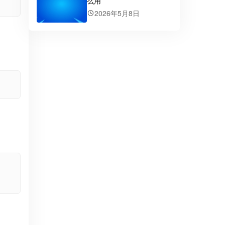
么用
2026年5月8日