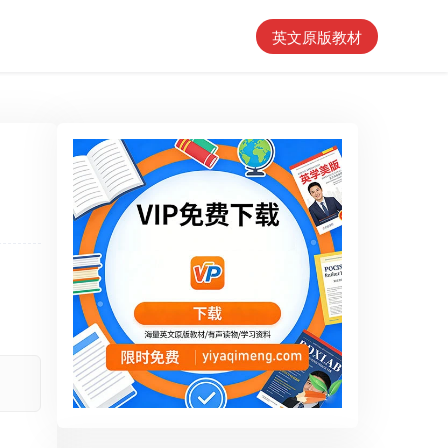
英文原版教材