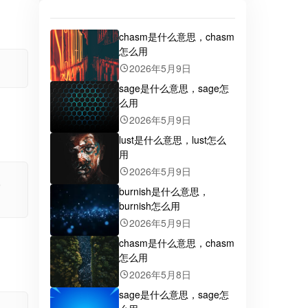
chasm是什么意思，chasm
怎么用
2026年5月9日
sage是什么意思，sage怎
么用
2026年5月9日
lust是什么意思，lust怎么
用
2026年5月9日
,
burnish是什么意思，
burnish怎么用
2026年5月9日
chasm是什么意思，chasm
怎么用
2026年5月8日
sage是什么意思，sage怎