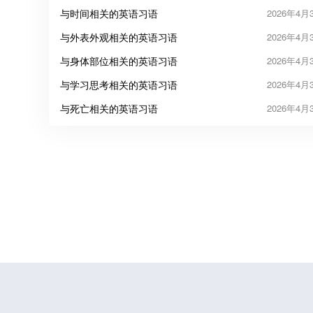
与时间相关的英语习语
2026年4月
与外表外观相关的英语习语
2026年4月
与身体部位相关的英语习语
2026年4月
与学习思考相关的英语习语
2026年4月
与死亡相关的英语习语
2026年4月