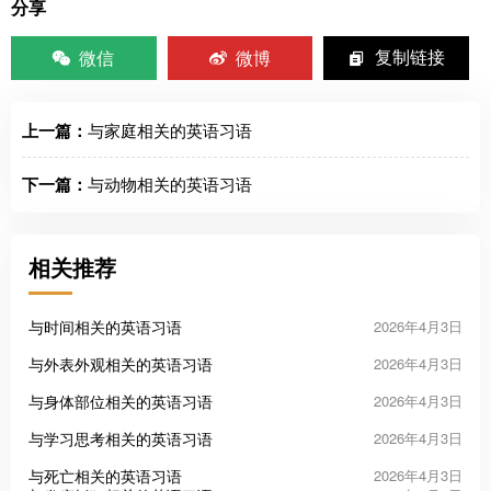
分享
微信
微博
复制链接
上一篇：
与家庭相关的英语习语
下一篇：
与动物相关的英语习语
相关推荐
与时间相关的英语习语
2026年4月3日
与外表外观相关的英语习语
2026年4月3日
与身体部位相关的英语习语
2026年4月3日
与学习思考相关的英语习语
2026年4月3日
与死亡相关的英语习语
2026年4月3日