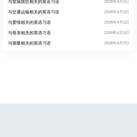
与发疯抓狂相关的英语习语
2026年4月3日
与交通运输相关的英语习语
2026年4月3日
与爱情相关的英语习语
2026年4月3日
与母亲相关的英语习语
2026年4月3日
与测量相关的英语习语
2026年4月3日