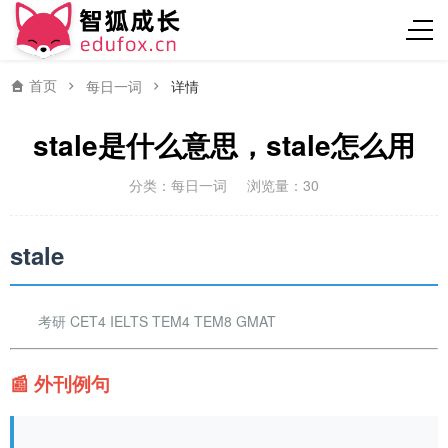
首页
每日一词
详情
stale是什么意思，stale怎么用
分类：
每日一词
浏览量：30
stale
考研 CET4 IELTS TEM4 TEM8 GMAT
📰 外刊例句