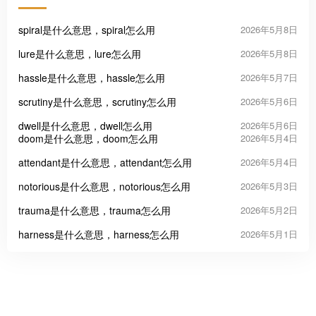
spiral是什么意思，spiral怎么用
2026年5月8日
lure是什么意思，lure怎么用
2026年5月8日
hassle是什么意思，hassle怎么用
2026年5月7日
scrutiny是什么意思，scrutiny怎么用
2026年5月6日
dwell是什么意思，dwell怎么用
2026年5月6日
doom是什么意思，doom怎么用
2026年5月4日
attendant是什么意思，attendant怎么用
2026年5月4日
notorious是什么意思，notorious怎么用
2026年5月3日
trauma是什么意思，trauma怎么用
2026年5月2日
harness是什么意思，harness怎么用
2026年5月1日