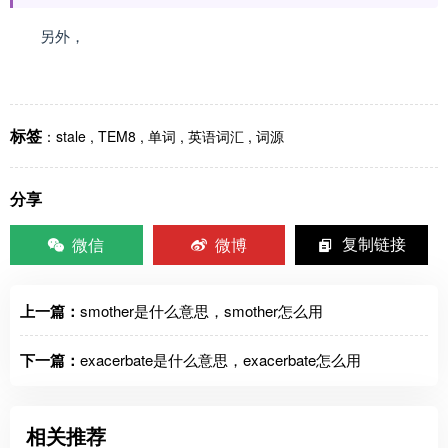
另外，
标签
：
stale
,
TEM8
,
单词
,
英语词汇
,
词源
分享
微信
微博
复制链接
上一篇：
smother是什么意思，smother怎么用
下一篇：
exacerbate是什么意思，exacerbate怎么用
相关推荐