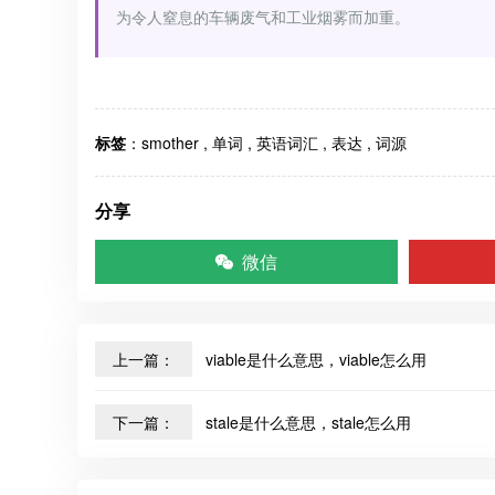
为令人窒息的车辆废气和工业烟雾而加重。
标签
：
smother
,
单词
,
英语词汇
,
表达
,
词源
分享
微信
上一篇：
viable是什么意思，viable怎么用
下一篇：
stale是什么意思，stale怎么用