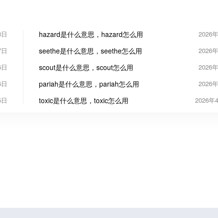
8日
hazard是什么意思，hazard怎么用
2026
7日
seethe是什么意思，seethe怎么用
2026
6日
scout是什么意思，scout怎么用
2026
6日
pariah是什么意思，pariah怎么用
2026
5日
toxic是什么意思，toxic怎么用
2026年