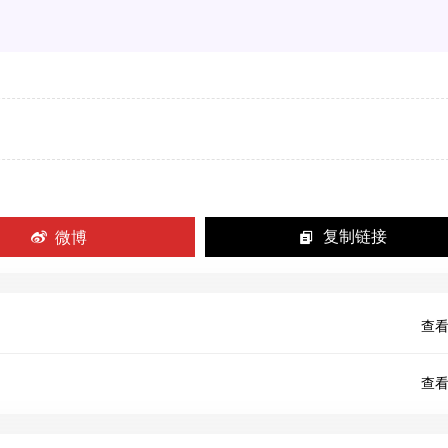
微博
复制链接
查看
查看