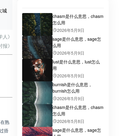
罩大城
chasm是什么意思，chasm
怎么用
2026年5月9日
学人》
sage是什么意思，sage怎
么用
时报》
2026年5月9日
lust是什么意思，lust怎么
用
2026年5月9日
burnish是什么意思，
burnish怎么用
2026年5月9日
chasm是什么意思，chasm
怎么用
2026年5月8日
是在熟
sage是什么意思，sage怎
通过捂