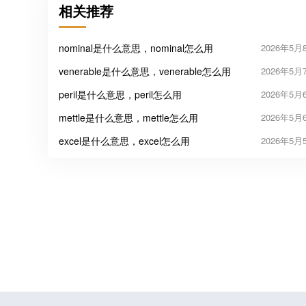
相关推荐
nominal是什么意思，nominal怎么用
2026年5月
venerable是什么意思，venerable怎么用
2026年5月
peril是什么意思，peril怎么用
2026年5月
mettle是什么意思，mettle怎么用
2026年5月
excel是什么意思，excel怎么用
2026年5月