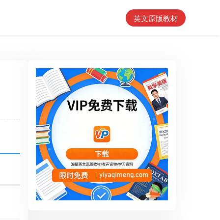
英文原版教材