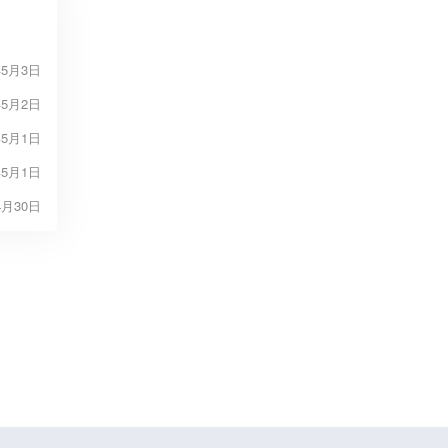
年5月3日
年5月2日
年5月1日
年5月1日
4月30日