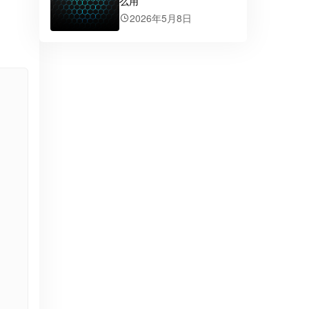
么用
2026年5月8日