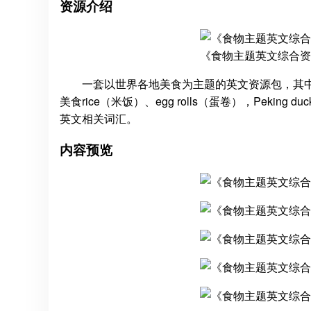
资源介绍
《食物主题英文综合资
一套以世界各地美食为主题的英文资源包，其中
美食rice（米饭）、egg rolls（蛋卷），Pekin
英文相关词汇。
内容预览