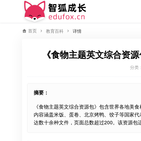
首页
教育百科
详情
《食物主题英文综合资源
分类
摘要：
《食物主题英文综合资源包》包含世界各地美食
内容涵盖米饭、蛋卷、北京烤鸭、饺子等国家代
达数十余种文件，页面总数超过200。该资源