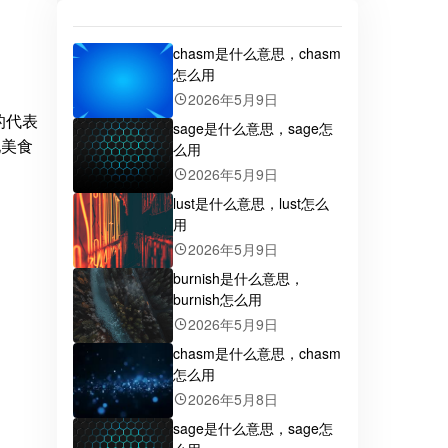
chasm是什么意思，chasm
怎么用
2026年5月9日
的代表
sage是什么意思，sage怎
地美食
么用
2026年5月9日
lust是什么意思，lust怎么
用
2026年5月9日
burnish是什么意思，
burnish怎么用
2026年5月9日
chasm是什么意思，chasm
怎么用
2026年5月8日
sage是什么意思，sage怎