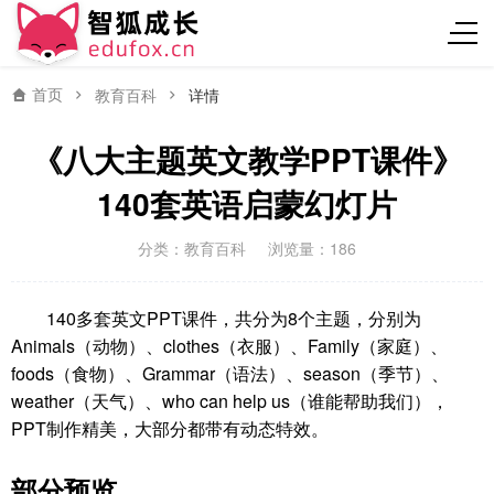
首页
教育百科
详情
《八大主题英文教学PPT课件》
140套英语启蒙幻灯片
分类：
教育百科
浏览量：186
140多套英文PPT课件，共分为8个主题，分别为
Animals（动物）、clothes（衣服）、Family（家庭）、
foods（食物）、Grammar（语法）、season（季节）、
weather（天气）、who can help us（谁能帮助我们），
PPT制作精美，大部分都带有动态特效。
部分预览