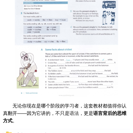
无论你现在是哪个阶段的学习者，这套教材都值得你认
真翻开——因为它讲的，不只是语法，更是
语言背后的思维
方式
。