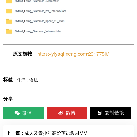
原文链接：
https://yiyaqimeng.com/2317750/
标签
：
牛津
,
语法
分享
微信
微博
复制链接
上一篇：
成人及青少年高阶英语教材MM