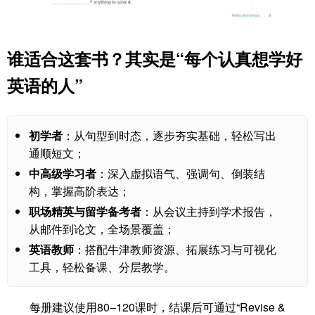
谁适合这套书？其实是“每个认真想学好
英语的人”
初学者
：从句型到时态，逐步夯实基础，轻松写出
通顺短文；
中高级学习者
：深入虚拟语气、强调句、倒装结
构，掌握高阶表达；
职场精英与留学备考者
：从会议主持到学术报告，
从邮件到论文，全场景覆盖；
英语教师
：搭配牛津教师资源、拓展练习与可视化
工具，轻松备课、分层教学。
每册建议使用80–120课时，结课后可通过“Revise &