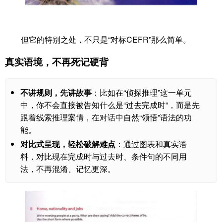
但它的特别之处，不只是“对标CEFR”那么简单。
真实语境，不再死记硬背
不讲规则，先讲故事
：比如在“侦探推理”这一单元
中，你不会直接被告知什么是“过去完成时”，而是先
跟着线索推理案情，在对话中自然“领悟”语法的功
能。
对比式呈现，轻松破解难点
：通过图表和真实语
料，对比现在完成时与过去时、条件句的不同用
法，不再混淆、记忆更深。