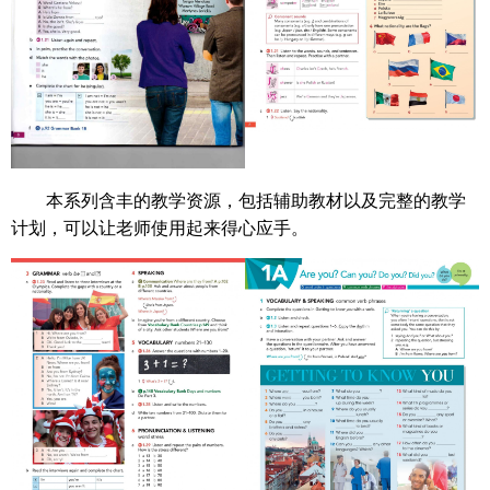
本系列含丰的教学资源，包括辅助教材以及完整的教学
计划，可以让老师使用起来得心应手。