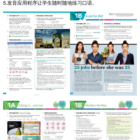
5.发音应用程序让学生随时随地练习口语。