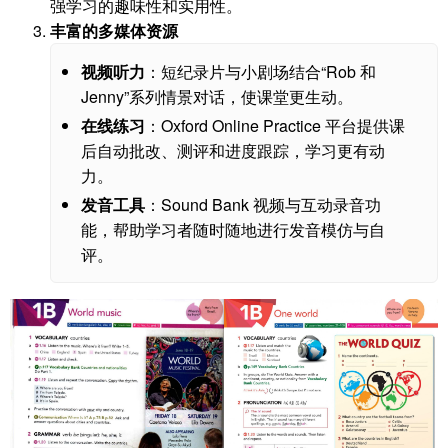
强学习的趣味性和实用性。
丰富的多媒体资源
视频听力
：短纪录片与小剧场结合“Rob 和
Jenny”系列情景对话，使课堂更生动。
在线练习
：Oxford Online Practice 平台提供课
后自动批改、测评和进度跟踪，学习更有动
力。
发音工具
：Sound Bank 视频与互动录音功
能，帮助学习者随时随地进行发音模仿与自
评。