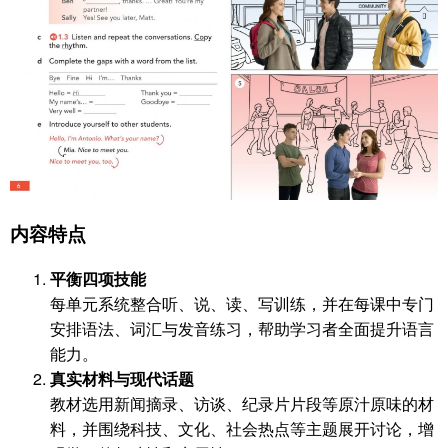
内容特点
平衡四项技能
每单元系统整合听、说、读、写训练，并在每课中专门
安排语法、词汇与发音练习，帮助学习者全面提升语言
能力。
真实材料与现代话题
教材选用新闻摘录、访谈、纪录片片段等原汁原味的材
料，并围绕科技、文化、社会热点等主题展开讨论，增