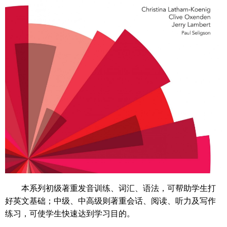
本系列初级著重发音训练、词汇、语法，可帮助学生打
好英文基础；中级、中高级则著重会话、阅读、听力及写作
练习，可使学生快速达到学习目的。