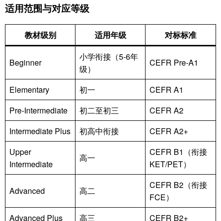
适用范围与对应等级
教材级别
适用年级
对标标准
小学衔接（5-6年
Beginner
CEFR Pre-A1
级）
Elementary
初一
CEFR A1
Pre-Intermediate
初二至初三
CEFR A2
Intermediate Plus
初高中衔接
CEFR A2+
Upper
CEFR B1（衔接
高一
Intermediate
KET/PET）
CEFR B2（衔接
Advanced
高二
FCE）
Advanced Plus
高三
CEFR B2+