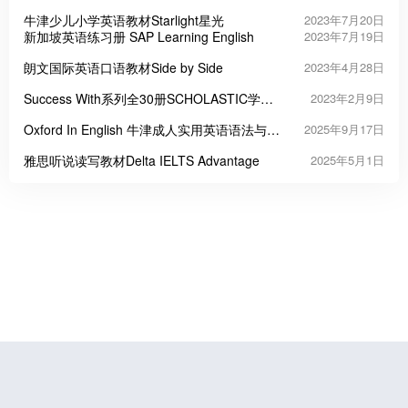
牛津少儿小学英语教材Starlight星光
2023年7月20日
新加坡英语练习册 SAP Learning English
2023年7月19日
朗文国际英语口语教材Side by Side
2023年4月28日
Success With系列全30册SCHOLASTIC学乐
2023年2月9日
系列趣味英文练习册
Oxford In English 牛津成人实用英语语法与词
2025年9月17日
汇教材
雅思听说读写教材Delta IELTS Advantage
2025年5月1日