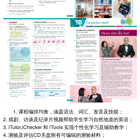
1. 课程编排均衡，涵盖语法、词汇、发音及技能；
2. 戏剧、访谈及纪录片视频帮助学生学习自然地道的英语；
3. iTutor,iChecker 和 iTools 实现个性化学习及辅助教学；
4. 测验及评估CD关盘附有可编辑的测验材料；