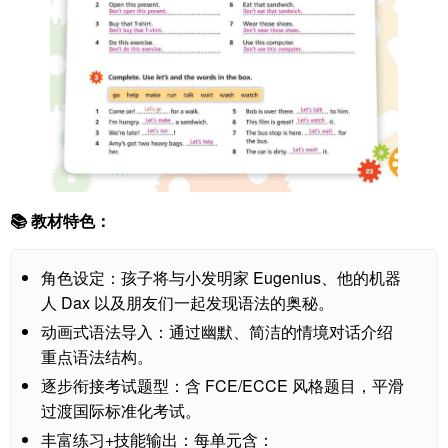
📚 教材特色：
角色设定：孩子将与小发明家 Eugenius、他的机器
人 Dax 以及朋友们一起发现语法的奥秘。
动画式语法导入：通过幽默、简洁的情境对话介绍
重点语法结构。
逐步衔接考试题型：含 FCE/ECCE 风格题目，平滑
过渡国际标准化考试。
丰富练习+技能输出：每单元含：