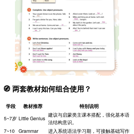
🧭 两套教材如何组合使用？
学段
教材推荐
特别说明
建议与启蒙类主课本搭配，强化基本语
5~7岁
Little Genius
法结构意识。
7~10
Grammar
进入系统语法学习期，可接触基础写作