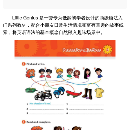
Little Genius 是一套专为低龄初学者设计的两级语法入
门系列教材，配合小朋友日常生活情境和富有童趣的故事线
索，将英语语法的基本概念自然融入趣味场景中。