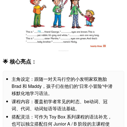
🌟 核心亮点：
主角设定：跟随一对天马行空的小发明家双胞胎
Brad 和 Maddy，孩子们在他们的“日常小冒险”中潜
移默化地学习语法。
课程内容：覆盖初学者常见的时态、be动词、冠
词、代词、动词短语等语法基础。
搭配灵活：可作为 Toy Box 系列课程的语法补充，
也可以独立搭配任何 Junior A / B 阶段的主课程使