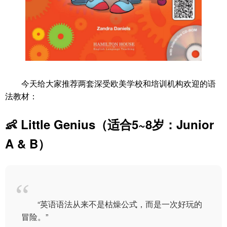
今天给大家推荐两套深受欧美学校和培训机构欢迎的语
法教材：
👶 Little Genius（适合5~8岁：Junior
A & B）
“英语语法从来不是枯燥公式，而是一次好玩的
冒险。”