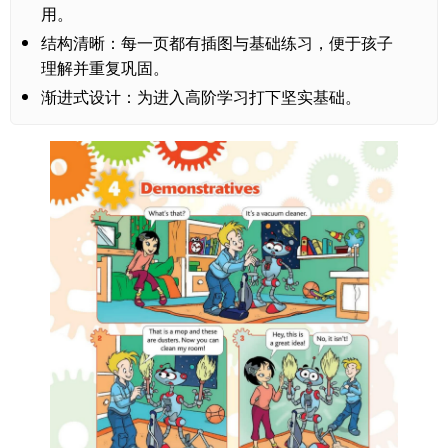
用。
结构清晰：每一页都有插图与基础练习，便于孩子
理解并重复巩固。
渐进式设计：为进入高阶学习打下坚实基础。