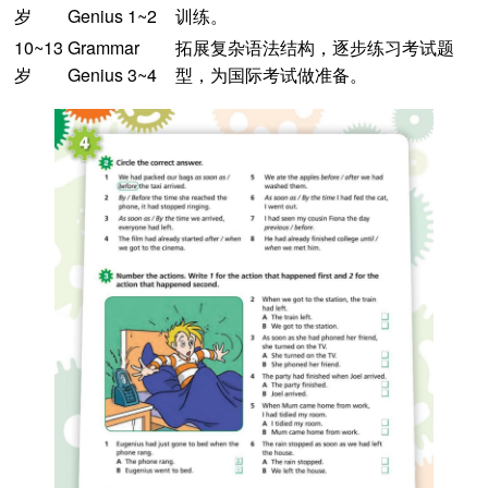
岁
Genius 1~2
训练。
10~13
Grammar
拓展复杂语法结构，逐步练习考试题
岁
Genius 3~4
型，为国际考试做准备。