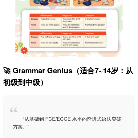
🚀 Grammar Genius（适合7~14岁：从
初级到中级）
“从基础到 FCE/ECCE 水平的渐进式语法突破
方案。”