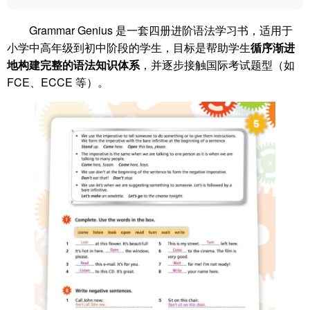
Grammar Genius 是一套四册进阶语法学习书，适用于
小学中高年级到初中阶段的学生，目标是帮助学生
循序渐进
地构建完整的语法知识体系
，并逐步接触国际考试题型（如
FCE、ECCE 等）。