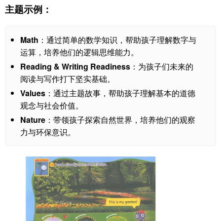
主题示例：
Math
：通过简单的数学知识，帮助孩子理解数字与
运算，培养他们的逻辑思维能力。
Reading & Writing Readiness
：为孩子们未来的
阅读与写作打下坚实基础。
Values
：通过主题故事，帮助孩子理解基本的道德
观念与社会价值。
Nature
：带领孩子探索自然世界，培养他们的观察
力与环保意识。