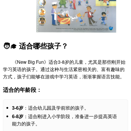
🧑‍🎓
适合哪些孩子？
《New Big Fun》适合3-8岁的儿童，尤其是那些刚开始
学习英语的孩子。通过这种与生活紧密相关的、富有趣味的
方式，孩子们能够在游戏中学习英语，渐渐掌握语言技能。
适合的年龄段：
3-6岁
：适合幼儿园及学前班的孩子。
6-8岁
：适合刚进入小学阶段，准备进一步提高英语
能力的孩子。