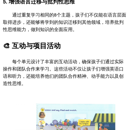
5.
增强语言迁移与批判性思维
通过重复学习相同的8个主题，孩子们不仅能在语言层面
取得进步，还能够将学到的知识迁移到其他领域，培养批判
性思维能力，做到知识的全面应用。
🎨
互动与项目活动
每个单元设计了丰富的互动活动，确保孩子们通过实际
操作和团队合作来学习。这些活动不仅让孩子们增强英语口
语和听力，还能培养他们的团队合作精神、动手能力以及创
造性思维。