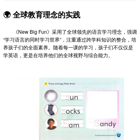
🌍
全球教育理念的实践
《New Big Fun》采用了全球领先的语言学习理念，强调
“学习语言的同时学习世界”，注重通过跨学科知识的整合，培
养孩子们的全面素养。随着每一课的学习，孩子们不仅仅是
学英语，更是在培养他们的全球视野与综合能力。