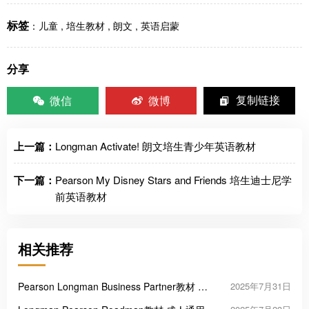
标签
：
儿童
,
培生教材
,
朗文
,
英语启蒙
分享
微信
微博
复制链接
上一篇：
Longman Activate! 朗文培生青少年英语教材
下一篇：
Pearson My Disney Stars and Friends 培生迪士尼学
前英语教材
相关推荐
Pearson Longman Business Partner教材 成
2025年7月31日
人商务英语课程