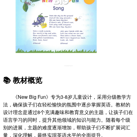
📚
教材概览
《New Big Fun》专为3-8岁儿童设计，采用分级教学方
法，确保孩子们在轻松愉快的氛围中逐步掌握英语。教材的
设计理念是通过8个充满趣味和教育意义的主题，让孩子们在
语言学习的同时，提升其他领域的知识与能力。随着每个级
别的进展，主题的难度逐渐增加，帮助孩子们不断扩展词汇
量，深化理解，最终实现英语水平的全面提升。