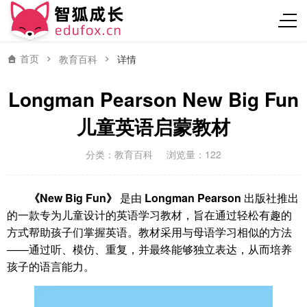
首页
教育百科
详情
Longman Pearson New Big Fun
儿童英语启蒙教材
分类：
教育百科
浏览量：122
《New Big Fun》
是由
Longman Pearson
出版社推出
的一款专为儿童设计的英语学习教材，旨在通过轻松有趣的
方式帮助孩子们掌握英语。教材采用与母语学习相似的方法
——通过听、模仿、重复，并最终能够独立表达，从而培养
孩子的语言能力。