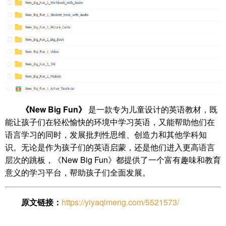
《New Big Fun》
是一款专为儿童设计的英语教材，既
能让孩子们在轻松愉快的环境中学习英语，又能帮助他们在
语言学习的同时，发展批判性思维、创造力和其他学科知
识。无论是作为孩子们的英语启蒙，还是他们进入更高语言
层次的跳板，《New Big Fun》都提供了一个富有趣味和教育
意义的学习平台，帮助孩子们全面发展。
原文链接：
https://yiyaqimeng.com/5521573/