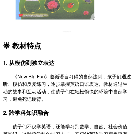
🌟
教材特点
1.
从模仿到独立表达
《New Big Fun》遵循语言习得的自然法则，孩子们通过
听、模仿和反复练习，逐步掌握英语口语表达。教材通过生
动的故事和互动活动，使孩子们在轻松愉快的环境中自然学
习，避免死记硬背。
2.
跨学科知识融合
孩子们不仅学英语，还能学习到数学、自然、社会价值
等知识。这种跨学科的学习方式，不仅让英语学习变得更有