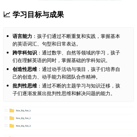
📈
学习目标与成果
语言能力
：孩子们通过不断重复和实践，掌握基本
的英语词汇、句型和日常表达。
跨学科知识
：通过数学、自然等领域的学习，孩子
们在理解英语的同时，掌握基础的学科知识。
创造性思维
：通过动手活动与项目，孩子们培养自
己的创造力、动手能力和团队合作精神。
批判性思维
：通过不断的主题学习与知识迁移，孩
子们逐渐发展出批判性思维和解决问题的能力。