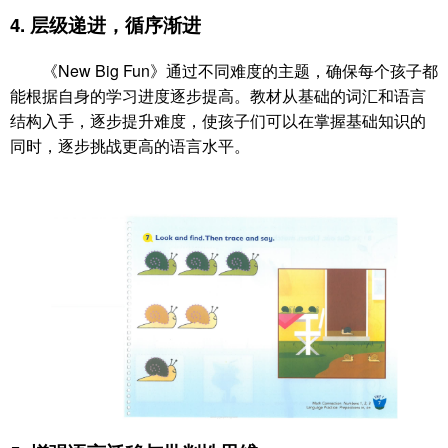
4.
层级递进，循序渐进
《New Big Fun》通过不同难度的主题，确保每个孩子都
能根据自身的学习进度逐步提高。教材从基础的词汇和语言
结构入手，逐步提升难度，使孩子们可以在掌握基础知识的
同时，逐步挑战更高的语言水平。