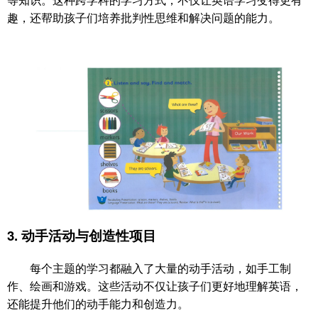
趣，还帮助孩子们培养批判性思维和解决问题的能力。
3.
动手活动与创造性项目
每个主题的学习都融入了大量的动手活动，如手工制
作、绘画和游戏。这些活动不仅让孩子们更好地理解英语，
还能提升他们的动手能力和创造力。