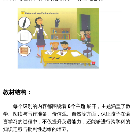
教材结构：
每个级别的内容都围绕着
8个主题
展开，主题涵盖了数
学、阅读与写作准备、价值观、自然等方面，保证孩子在语
言学习的过程中，不仅提升英语能力，还能够进行跨学科的
知识迁移与批判性思维的培养。