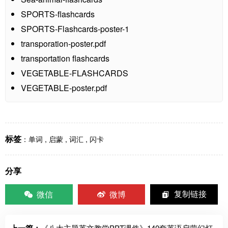
SPORTS-flashcards
SPORTS-Flashcards-poster-1
transporation-poster.pdf
transportation flashcards
VEGETABLE-FLASHCARDS
VEGETABLE-poster.pdf
标签
：
单词
,
启蒙
,
词汇
,
闪卡
分享
微信
微博
复制链接
《八大主题英文教学PPT课件》140套英语启蒙幻灯