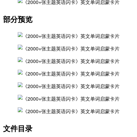
部分预览
文件目录