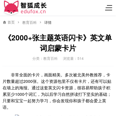
首页
教育百科
详情
《2000+张主题英语闪卡》英文单
词启蒙卡片
分类：
教育百科
浏览量：514
非常全面的卡片，画面精美。多次被北美外教推荐，卡
片数量超过2000张。这个资源包里不仅有卡片，还有可以贴
在墙上的海报。通过这套英文闪卡资源，很容易帮助孩子积
累至少1000个词汇，为以后学习自然拼读打下坚实的基础；
只要和宝宝一起努力学习，你会发现你和孩子都会爱上英
语。