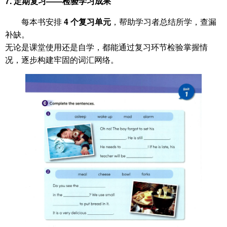
7. 定期复习——检验学习成果
每本书安排
4 个复习单元
，帮助学习者总结所学，查漏
补缺。
无论是课堂使用还是自学，都能通过复习环节检验掌握情
况，逐步构建牢固的词汇网络。