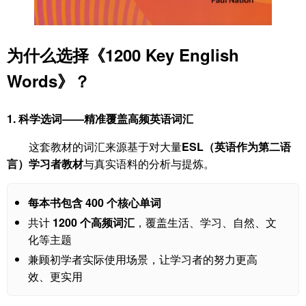
为什么选择《1200 Key English
Words》？
1. 科学选词——精准覆盖高频英语词汇
这套教材的词汇来源基于对大量
ESL（英语作为第二语
言）学习者教材
与真实语料的分析与提炼。
每本书包含 400 个核心单词
共计
1200 个高频词汇
，覆盖生活、学习、自然、文
化等主题
兼顾初学者实际使用场景，让学习者的努力更高
效、更实用