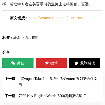
撑，帮助学习者在英语学习的道路上走得更稳、更远。
原文链接：
https://yiyaqimeng.com/3021785/
标签
：
单词
,
小学
,
词汇
分享
微信
微博
复制链接
上一篇：
《Dragon Tales》：学乐4–7岁Acorn 系列英语桥梁
书
下一篇：
7200 Key English Words 7200高频英语词汇