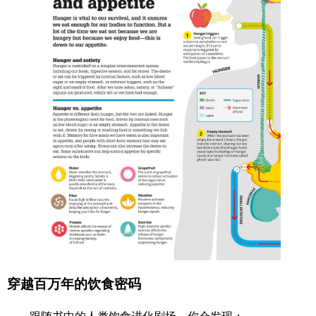
穿越百万年的饮食密码
跟随书中的人类饮食进化剧场，你会发现：