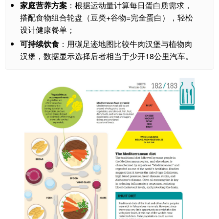
家庭营养方案
：根据运动量计算每日蛋白质需求，
搭配食物组合轮盘（豆类+谷物=完全蛋白），轻松
设计健康餐单；
可持续饮食
：用碳足迹地图比较牛肉汉堡与植物肉
汉堡，数据显示选择后者相当于少开18公里汽车。