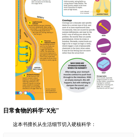
日常食物的科学“X光”
这本书擅长从生活细节切入硬核科学：