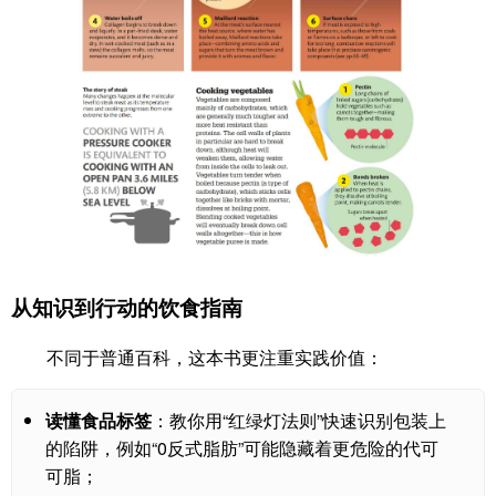
从知识到行动的饮食指南
不同于普通百科，这本书更注重实践价值：
读懂食品标签
：教你用“红绿灯法则”快速识别包装上
的陷阱，例如“0反式脂肪”可能隐藏着更危险的代可
可脂；