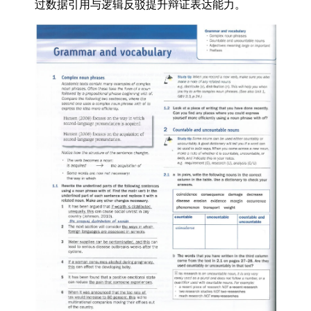
过数据引用与逻辑反驳提升辩证表达能力。