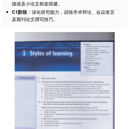
描述及小论文框架搭建。
C1阶段
：深化研究能力，训练学术辩论、会议发言
及期刊论文撰写技巧。