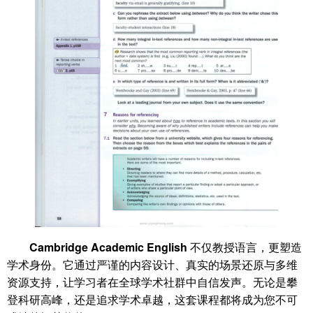
Cambridge Academic English
不仅教授语言，更塑造
学术身份。它通过严谨的内容设计、真实的场景还原与多维
资源支持，让学习者在全球学术社群中自信发声。无论是攀
登科研高峰，还是追求学术卓越，这套课程都将成为您不可