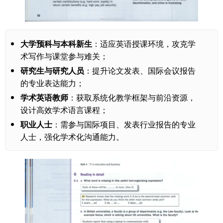
大学预科与本科新生
：适应英语授课环境，攻克学
术写作与课堂参与难关；
研究生与研究人员
：提升论文发表、国际会议报告
的专业表达能力；
学术英语教师
：获取系统化教学框架与前沿资源，
设计高效学术语言课程；
职业人士
：需参与国际项目、发表行业报告的专业
人士，强化学术化沟通能力。