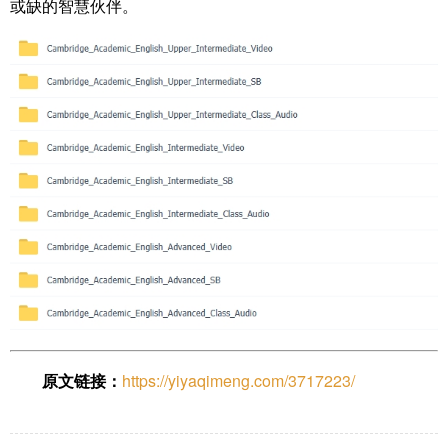
或缺的智慧伙伴。
原文链接：
https://yiyaqimeng.com/3717223/