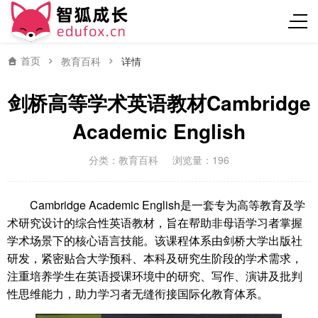
首页
教育百科
详情
剑桥高等学术英语教材Cambridge
Academic English
分类：
教育百科
浏览量：196
Cambridge Academic English是一套专为高等教育及学
术研究设计的综合性英语教材，旨在帮助非母语学习者掌握
学术场景下的核心语言技能。该课程体系由剑桥大学出版社
研发，紧密贴合大学预科、本科及研究生阶段的学术需求，
注重培养学生在英语授课环境中的研究、写作、演讲及批判
性思维能力，助力学习者无缝衔接国际化教育体系。