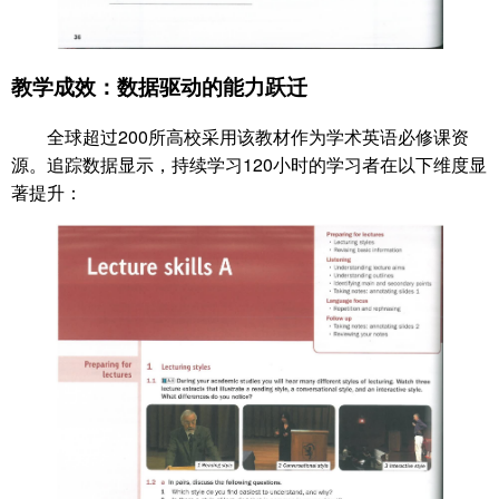
教学成效：数据驱动的能力跃迁
全球超过200所高校采用该教材作为学术英语必修课资
源。追踪数据显示，持续学习120小时的学习者在以下维度显
著提升：