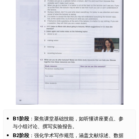
B1阶段
：聚焦课堂基础技能，如听懂讲座要点、参
与小组讨论、撰写实验报告。
B2阶段
：强化学术写作规范，涵盖文献综述、数据