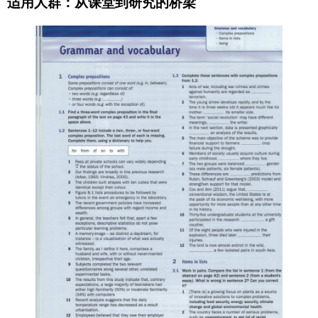
适用人群：从课堂到研究的桥梁