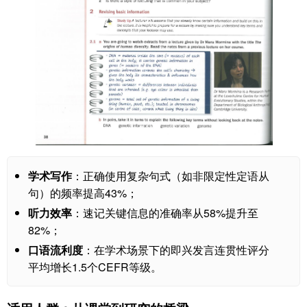
学术写作
：正确使用复杂句式（如非限定性定语从
句）的频率提高43%；
听力效率
：速记关键信息的准确率从58%提升至
82%；
口语流利度
：在学术场景下的即兴发言连贯性评分
平均增长1.5个CEFR等级。