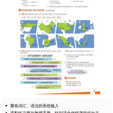
聚焦词汇、语法的系统输入
搭配练习册与教师手册，特别适合传统课堂或自主