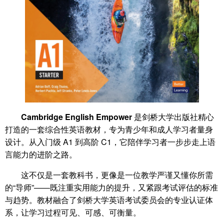
Cambridge English Empower
是剑桥大学出版社精心
打造的一套综合性英语教材，专为青少年和成人学习者量身
设计。从入门级 A1 到高阶 C1，它陪伴学习者一步步走上语
言能力的进阶之路。
这不仅是一套教科书，更像是一位教学严谨又懂你所需
的“导师”——既注重实用能力的提升，又紧跟考试评估的标准
与趋势。教材融合了剑桥大学英语考试委员会的专业认证体
系，让学习过程可见、可感、可衡量。