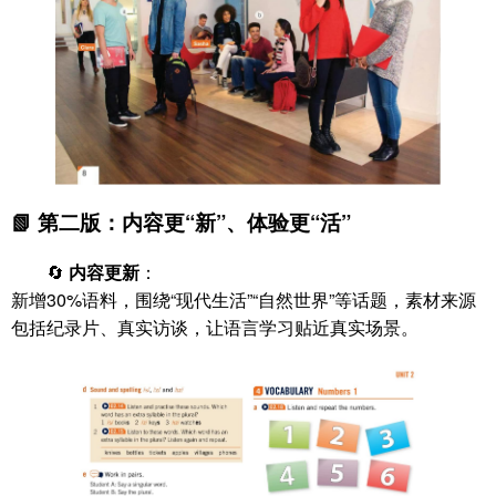
📗 第二版：内容更“新”、体验更“活”
🔄
内容更新
：
新增30%语料，围绕“现代生活”“自然世界”等话题，素材来源
包括纪录片、真实访谈，让语言学习贴近真实场景。