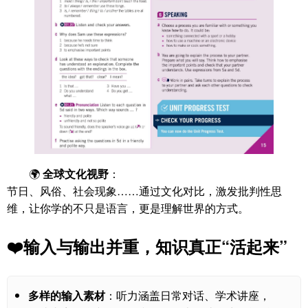
🌍
全球文化视野
：
节日、风俗、社会现象……通过文化对比，激发批判性思
维，让你学的不只是语言，更是理解世界的方式。
❤️输入与输出并重，知识真正“活起来”
多样的输入素材
：听力涵盖日常对话、学术讲座，