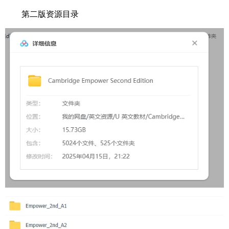
第二版资源目录