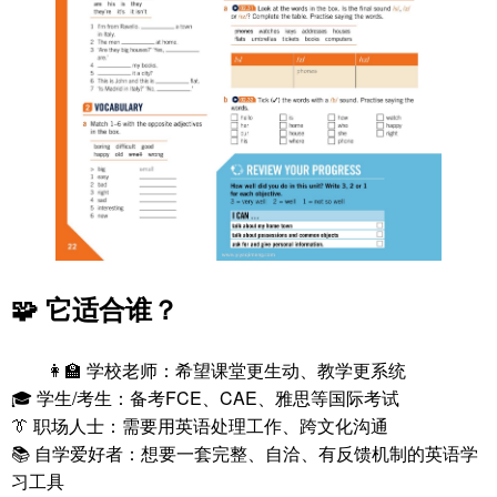
🧩 它适合谁？
👩‍🏫 学校老师：希望课堂更生动、教学更系统
🎓 学生/考生：备考FCE、CAE、雅思等国际考试
👔 职场人士：需要用英语处理工作、跨文化沟通
📚 自学爱好者：想要一套完整、自洽、有反馈机制的英语学
习工具