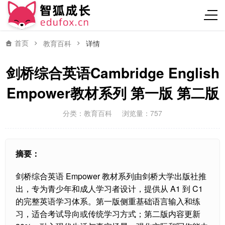
首页
教育百科
详情
剑桥综合英语Cambridge English
Empower教材系列 第一版 第二版
分类：
教育百科
浏览量：757
摘要：
剑桥综合英语 Empower 教材系列由剑桥大学出版社推
出，专为青少年和成人学习者设计，提供从 A1 到 C1
的完整英语学习体系。第一版侧重基础语言输入和练
习，适合考试导向或传统学习方式；第二版内容更新