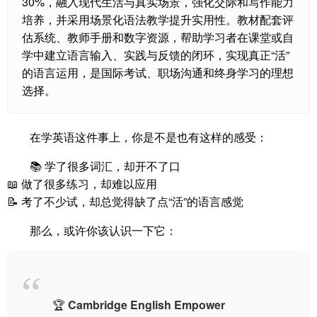
30%，融入现代生活与真实场景，强化交际和写作能力
培养，并采用场景化语法教学提升实用性。教材配套评
估系统、教师手册和数字资源，帮助学习者在课堂或自
学中建立语言输入、实践与反馈的闭环，实现真正“活”
的语言运用，是国际考试、职场沟通和终身学习的理想
选择。
在学英语这件事上，你是不是也有这样的感受：
📚 学了很多词汇，却开不了口
📖 做了很多练习，却难以应用
📝 考了不少试，却总觉得缺了点“活”的语言感觉
那么，或许你该认识一下它：
🏆
Cambridge English Empower