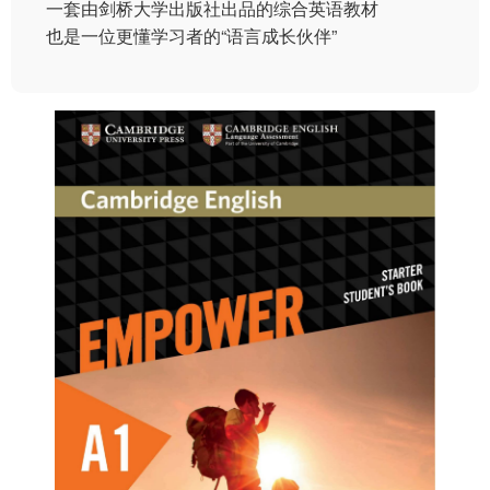
一套由剑桥大学出版社出品的综合英语教材
也是一位更懂学习者的“语言成长伙伴”