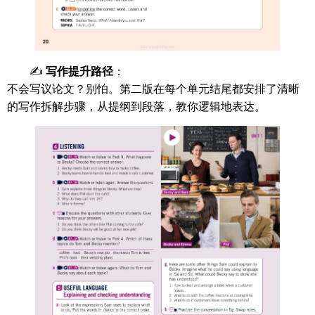
✍️
写作提升路径
：
不会写议论文？别怕。第二版在每个单元结尾都安排了清晰
的写作拆解步骤，从提纲到段落，教你逻辑地表达。