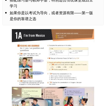
学习
如果你是以考试为导向，或者资源有限——第一版
是你的靠谱之选