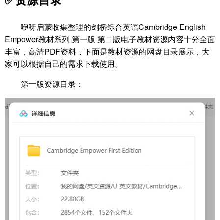
咿呀启蒙收集整理的剑桥综合英语Cambridge English
Empower教材系列 第一版 第二版电子教材资源内容十分全面
丰富，高清PDF资料，下面是教材资源的网盘目录展示，大
家可以根据自己的需求下载使用。
第一版资源目录：