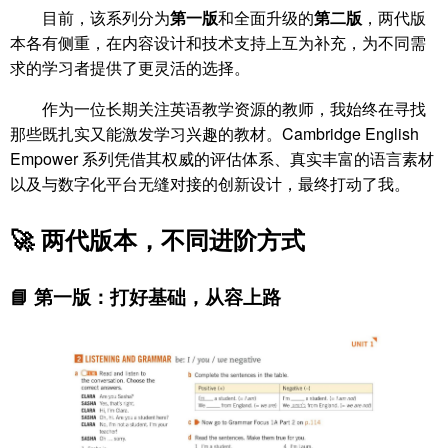
目前，该系列分为
第一版
和全面升级的
第二版
，两代版
本各有侧重，在内容设计和技术支持上互为补充，为不同需
求的学习者提供了更灵活的选择。
作为一位长期关注英语教学资源的教师，我始终在寻找
那些既扎实又能激发学习兴趣的教材。Cambridge English
Empower 系列凭借其权威的评估体系、真实丰富的语言素材
以及与数字化平台无缝对接的创新设计，最终打动了我。
🚀 两代版本，不同进阶方式
📘 第一版：打好基础，从容上路