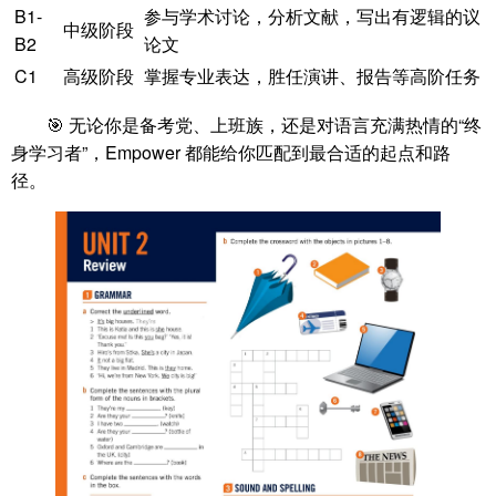
B1-
参与学术讨论，分析文献，写出有逻辑的议
中级阶段
B2
论文
C1
高级阶段
掌握专业表达，胜任演讲、报告等高阶任务
🎯 无论你是备考党、上班族，还是对语言充满热情的“终
身学习者”，Empower 都能给你匹配到最合适的起点和路
径。