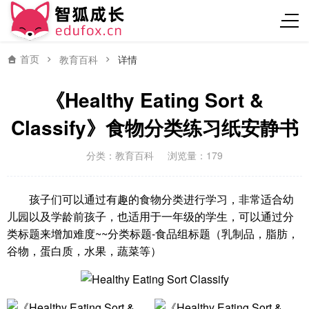
首页
教育百科
详情
《Healthy Eating Sort &
Classify》食物分类练习纸安静书
分类：
教育百科
浏览量：179
孩子们可以通过有趣的食物分类进行学习，非常适合幼
儿园以及学龄前孩子，也适用于一年级的学生，可以通过分
类标题来增加难度~~分类标题-食品组标题（乳制品，脂肪，
谷物，蛋白质，水果，蔬菜等）