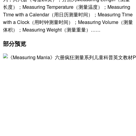
长度）；Measuring Temperature（测量温度）；Measuring
Time with a Calendar（用日历测量时间）；Measuring Time
with a Clock（用时钟测量时间）；Measuring Volume（测量
体积）；Measuring Weight（测量重量）……
部分预览