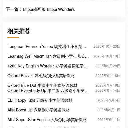
下一篇：
Blippi动画版 Blippi Wonders
相关推荐
Longman Pearson Yazoo 朗文培生小学英语
2025年10月20日
教材
Learning Well Macmillan 六级别小学少儿英语
2025年10月10日
课程
1200 Key English Words：小学英语词汇学习
2025年9月28日
启蒙的三把“金钥匙”
Oxford Buzz 牛津七级别少儿英语教材
2025年9月18日
Oxford Blue Dot 牛津小学美式英语教材
2025年9月18日
Oxford Everybody Up 第二版 六级别小学英语
2025年9月14日
教材
ELI Happy Kids 五级别小学英语教材
2025年9月5日
Alist Boost Up 六级别小学英语教材
2025年9月1日
Alist Super Star English 六级别小学英语教材
2025年9月1日