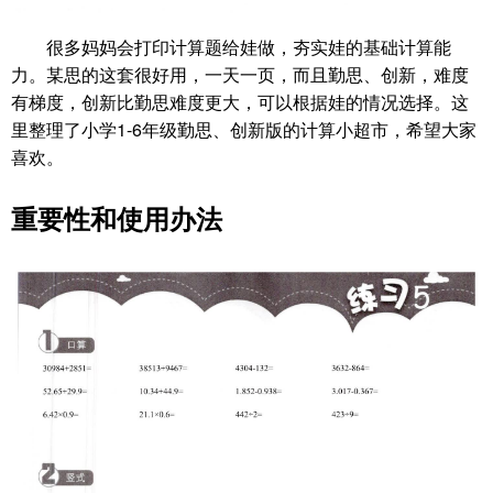
很多妈妈会打印计算题给娃做，夯实娃的基础计算能
力。某思的这套很好用，一天一页，而且勤思、创新，难度
有梯度，创新比勤思难度更大，可以根据娃的情况选择。这
里整理了小学1-6年级勤思、创新版的计算小超市，希望大家
喜欢。
重要性和使用办法