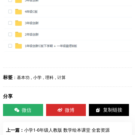
标签
：
基本功
,
小学
,
理科
,
计算
分享
微信
微博
复制链接
上一篇：
小学1-6年级人教版 数学绘本课堂 全套资源