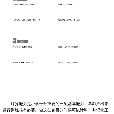
计算能力是小学十分重要的一项基本能力，单独拎出来
进行训练很有必要。做这些题目的时候可以计时，并记录正