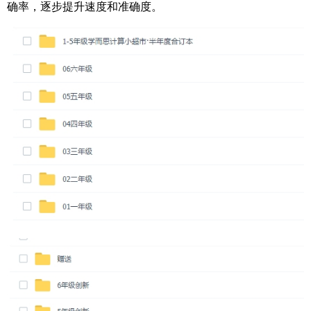
确率，逐步提升速度和准确度。