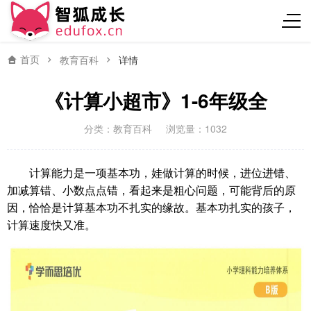
首页
教育百科
详情
《计算小超市》1-6年级全
分类：
教育百科
浏览量：1032
计算能力是一项基本功，娃做计算的时候，进位进错、
加减算错、小数点点错，看起来是粗心问题，可能背后的原
因，恰恰是计算基本功不扎实的缘故。基本功扎实的孩子，
计算速度快又准。