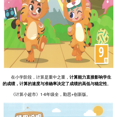
在小学阶段，计算是重中之重，
计算能力直接影响学生
的成绩，计算的速度与准确率决定了成绩的高低与稳定性
。
《计算小超市》1-6年级全，勤思+创新版。