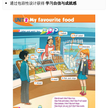
通过包容性设计获得
学习自信与成就感