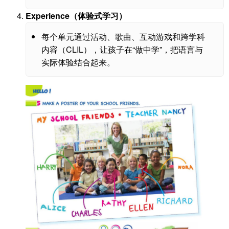
Experience（体验式学习）
每个单元通过活动、歌曲、互动游戏和跨学科
内容（CLIL），让孩子在“做中学”，把语言与
实际体验结合起来。