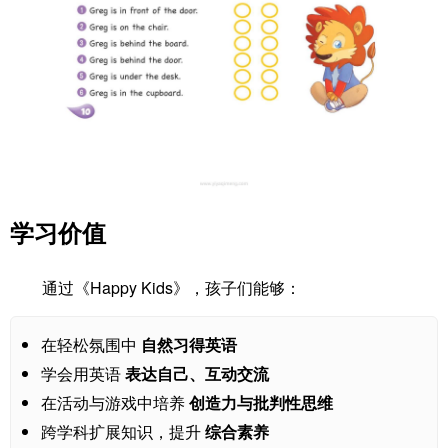
学习价值
通过《Happy Kids》，孩子们能够：
在轻松氛围中
自然习得英语
学会用英语
表达自己、互动交流
在活动与游戏中培养
创造力与批判性思维
跨学科扩展知识，提升
综合素养