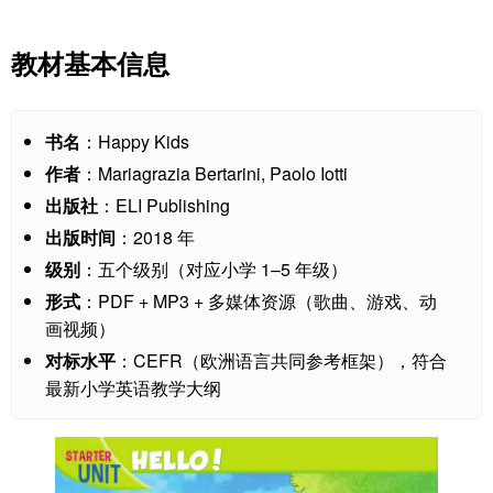
教材基本信息
书名
：Happy Kids
作者
：Mariagrazia Bertarini, Paolo Iotti
出版社
：ELI Publishing
出版时间
：2018 年
级别
：五个级别（对应小学 1–5 年级）
形式
：PDF + MP3 + 多媒体资源（歌曲、游戏、动
画视频）
对标水平
：CEFR（欧洲语言共同参考框架），符合
最新小学英语教学大纲