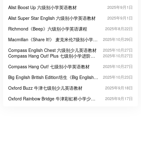
Alist Boost Up 六级别小学英语教材
2025年9月1日
Alist Super Star English 六级别小学英语教材
2025年9月1日
Richmond《Beep》六级别小学英语课程
2025年8月22日
Macmillan《Share It!》 麦克米伦7级别小学英
2025年10月29日
语教材
Compass English Chest 六级别少儿英语教材
2025年10月27日
Compass Hang Out! Plus 七级别小学进阶教
2025年10月27日
材
Compass Hang Out! 七级别小学英语教材
2025年10月27日
Big English British Edition培生《Big English》
2025年10月23日
英式（第一版）
Oxford Buzz 牛津七级别少儿英语教材
2025年9月18日
Oxford Rainbow Bridge 牛津彩虹桥小学少儿
2025年9月17日
英语教材