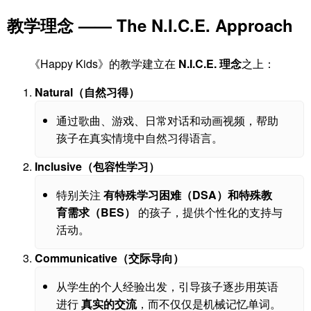
教学理念 —— The N.I.C.E. Approach
《Happy Kids》的教学建立在
N.I.C.E. 理念
之上：
Natural（自然习得）
通过歌曲、游戏、日常对话和动画视频，帮助
孩子在真实情境中自然习得语言。
Inclusive（包容性学习）
特别关注
有特殊学习困难（DSA）和特殊教
育需求（BES）
的孩子，提供个性化的支持与
活动。
Communicative（交际导向）
从学生的个人经验出发，引导孩子逐步用英语
进行
真实的交流
，而不仅仅是机械记忆单词。