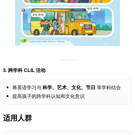
3.
跨学科 CLIL 活动
将英语学习与
科学、艺术、文化、节日
等学科结合
提高孩子的跨学科认知和文化意识
适用人群