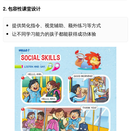
2.
包容性课堂设计
提供简化指令、视觉辅助、额外练习等方式
让不同学习能力的孩子都能获得成功体验