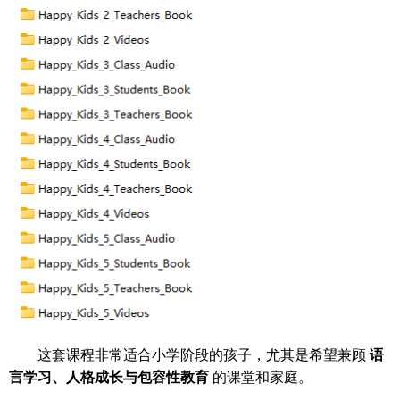
这套课程非常适合小学阶段的孩子，尤其是希望兼顾
语
言学习、人格成长与包容性教育
的课堂和家庭。