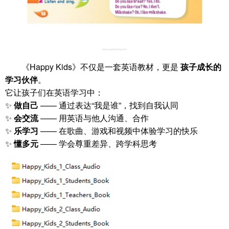
《Happy Kids》不仅是一套英语教材，更是
孩子成长的
学习伙伴
。
它让孩子们在英语学习中：
✨
做自己
—— 通过表达“我是谁”，找到自我认同
✨
会交流
—— 用英语与他人沟通、合作
✨
乐学习
—— 在歌曲、游戏和视频中体验学习的快乐
✨
懂多元
—— 学会尊重差异、跨学科思考