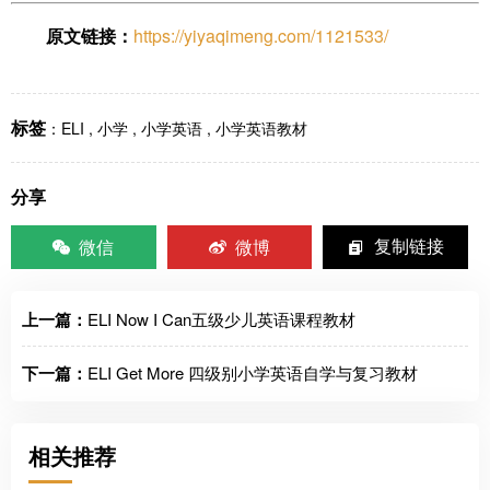
原文链接：
https://yiyaqimeng.com/1121533/
标签
：
ELI
,
小学
,
小学英语
,
小学英语教材
分享
微信
微博
复制链接
上一篇：
ELI Now I Can五级少儿英语课程教材
下一篇：
ELI Get More 四级别小学英语自学与复习教材
相关推荐