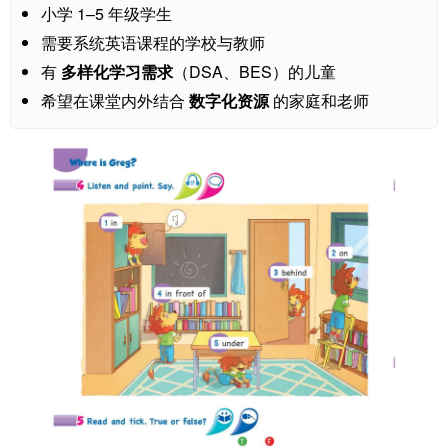
小学 1–5 年级学生
需要系统英语课程的学校与教师
有
多样化学习需求
（DSA、BES）的儿童
希望在课堂内外结合
数字化资源
的家庭和老师