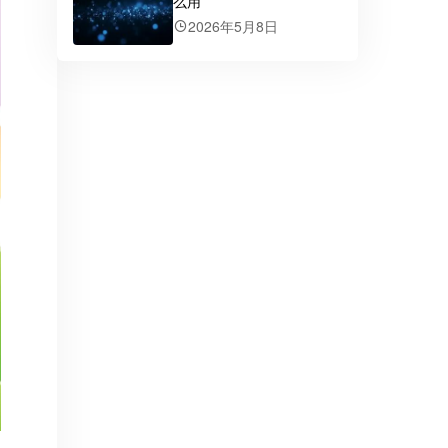
么用
2026年5月8日