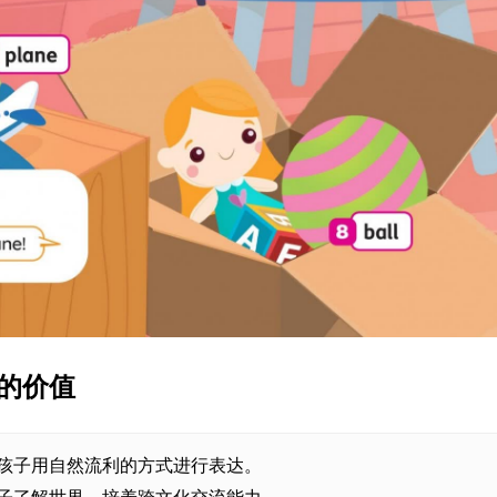
子的价值
动帮助孩子用自然流利的方式进行表达。
频让孩子了解世界，培养跨文化交流能力。