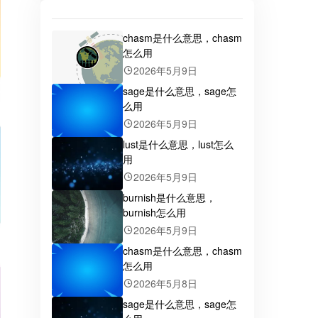
chasm是什么意思，chasm
怎么用
2026年5月9日
sage是什么意思，sage怎
么用
2026年5月9日
lust是什么意思，lust怎么
用
2026年5月9日
burnish是什么意思，
burnish怎么用
2026年5月9日
chasm是什么意思，chasm
怎么用
2026年5月8日
sage是什么意思，sage怎