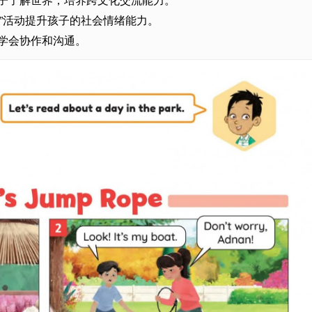
el, Grow”活动提升孩子的社会情绪能力。
孩子学会协作和沟通。