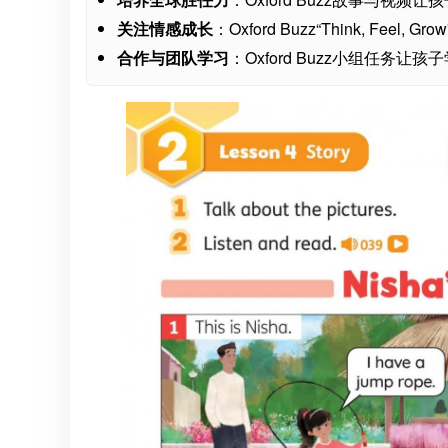
关注情感成长
：Oxford Buzz“Think, Fe
合作与团队学习
：Oxford Buzz小组任务让