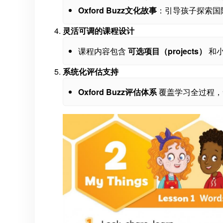
Oxford Buzz文化故事
：引导孩子探索国
灵活可调的课程设计
课程内容包含
可选项目（projects）
和小
系统化评估支持
Oxford Buzz评估体系
覆盖学习全过程，