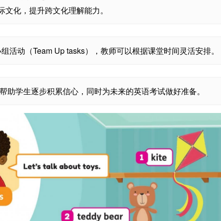
际文化，提升跨文化理解能力。
组活动（Team Up tasks），教师可以根据课堂时间灵活安排。
帮助学生逐步积累信心，同时为未来的英语考试做好准备。