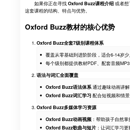
如果你正在寻找
Oxford Buzz课程介绍
或者想
这套课程的结构、特点与优势。
Oxford Buzz教材的核心优势
Oxford Buzz全套7级别课程体系
覆盖从零基础到进阶阶段，适合6-14岁
每个级别都提供教材PDF、配套音频MP
语法与词汇全面覆盖
Oxford Buzz语法体系
通过趣味动画讲解
Oxford Buzz词汇学习
配合短视频和情景
Oxford Buzz多媒体学习资源
Oxford Buzz动画视频
：帮助孩子自然掌
Oxford Buzz歌曲与短片
：让词汇学习更