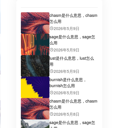
chasm是什么意思，chasm
怎么用
2026年5月9日
sage是什么意思，sage怎
么用
2026年5月9日
lust是什么意思，lust怎么
用
2026年5月9日
burnish是什么意思，
burnish怎么用
2026年5月9日
chasm是什么意思，chasm
怎么用
2026年5月8日
sage是什么意思，sage怎