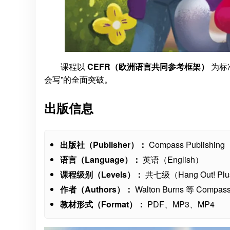
课程以
CEFR（欧洲语言共同参考框架）
为标
会写”的全面突破。
出版信息
出版社（Publisher）：
Compass Publishing
语言（Language）：
英语（English）
课程级别（Levels）：
共七级（Hang Out! Plu
作者（Authors）：
Walton Burns 等 Com
教材形式（Format）：
PDF、MP3、MP4