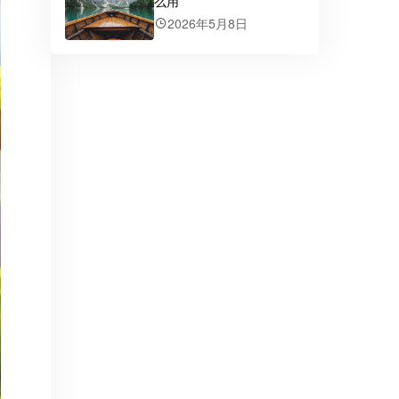
么用
2026年5月8日