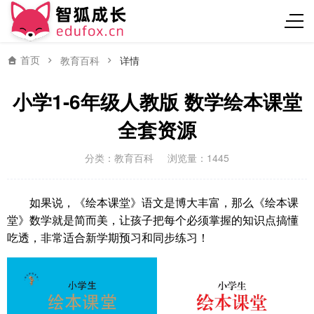
首页
教育百科
详情
小学1-6年级人教版 数学绘本课堂
全套资源
分类：
教育百科
浏览量：1445
如果说，《绘本课堂》语文是博大丰富，那么《绘本课
堂》数学就是简而美，让孩子把每个必须掌握的知识点搞懂
吃透，非常适合新学期预习和同步练习！