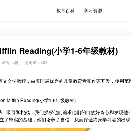
教育百科
学习资源
fflin Reading(小学1-6年级教材)
：
教育百科
浏览量：433
权威的英文文学教程，由美国最优秀的儿童教育者和作家开发，使用范
书，吸引和挑战，我们授权他们追求他们的自然好奇心和发现他
建立了坚实的基础，他们培养了自信，从而保证终身学习者的出现