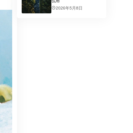
么用
2026年5月8日