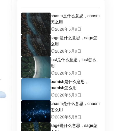
chasm是什么意思，chasm
怎么用
2026年5月9日
sage是什么意思，sage怎
么用
2026年5月9日
lust是什么意思，lust怎么
用
2026年5月9日
burnish是什么意思，
burnish怎么用
2026年5月9日
chasm是什么意思，chasm
怎么用
2026年5月8日
sage是什么意思，sage怎