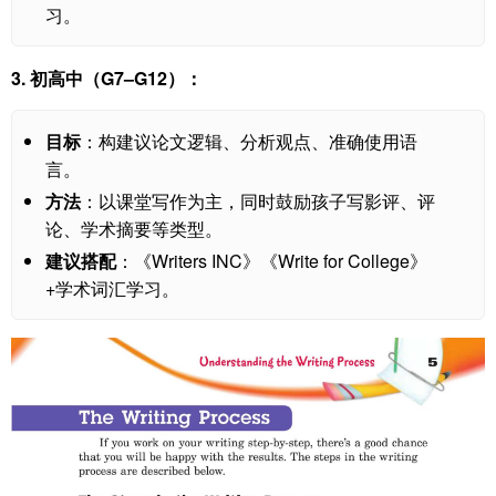
习。
3. 初高中（G7–G12）：
目标
：构建议论文逻辑、分析观点、准确使用语
言。
方法
：以课堂写作为主，同时鼓励孩子写影评、评
论、学术摘要等类型。
建议搭配
：《Writers INC》《Write for College》
+学术词汇学习。