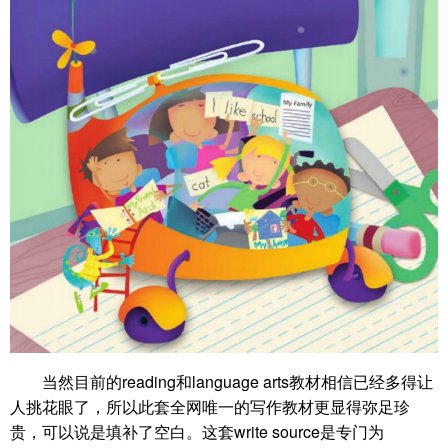
当然目前的reading和language arts教材相信已经多得让
人挑花眼了，所以此套全网唯一的写作教材更显得弥足珍
贵，可以说是填补了空白。这套write source是专门为