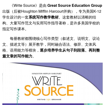
《Write Source》是由
Great Source Education Group
出版（后被Houghton Mifflin Harcourt并购），专为美国K-12
学生设计的一套
系统写作教学教材
。这套教材以清晰的结
构、大量写作范文与实用写作指导著称，是许多美国学校的
指定写作课本。
每册教材都围绕核心写作类型（叙述文、说明文、议论
文、描述文等）展开教学，同时融合语法、修辞、文体风
格、语用能力等模块，
逐步培养学生从句子到段落、再到整
篇文章的写作能力
。