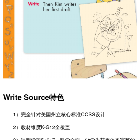
Write Source特色
1）完全针对美国州立核心标准CCSS设计
2）教材维度K-G12全覆盖
3）课程设置5+6+7，科学全面，让学生获得体系完整的