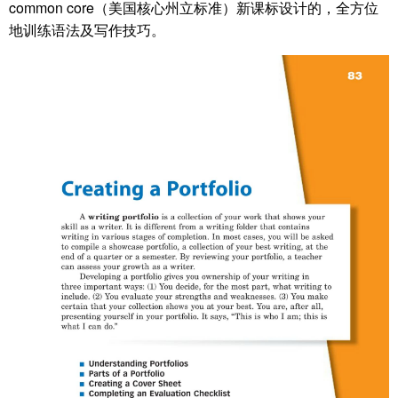
common core（美国核心州立标准）新课标设计的，全方位
地训练语法及写作技巧。