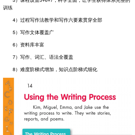
训练
4）过程写作法教学和写作六要素贯穿全部
5）写作文体覆盖广
6）资料库丰富
7）写作、词汇、语法全覆盖
8）难度阶梯式增加，知识点阶梯式细化