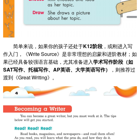
简单来说，如果你的孩子还处于
K12阶段
，或刚进入写
作入门，《Write Source》是非常理想的启蒙和进阶教材；如
果已经具备较强语言基础，尤其准备进入
学术写作阶段（如
SAT写作、托福写作、AP英语、大学英语写作）
，则推荐过
渡到《Great Writing》。