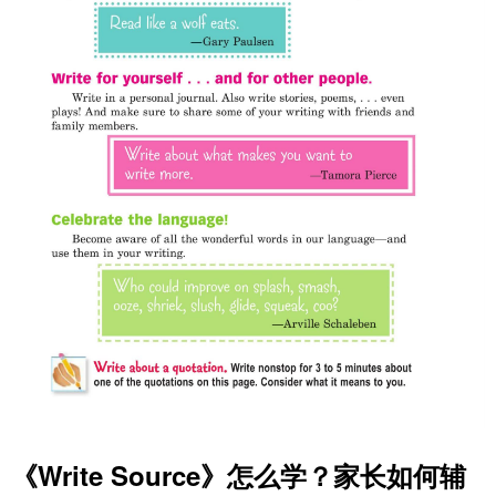
《Write Source》怎么学？家长如何辅