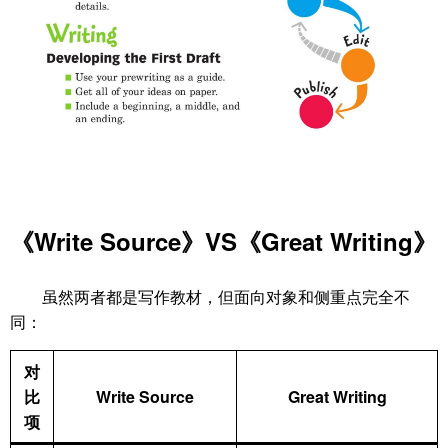
《Write Source》VS《Great Writing》
虽然两者都是写作教材，但面向对象和侧重点完全不
同：
对
比
Write Source
Great Writing
项