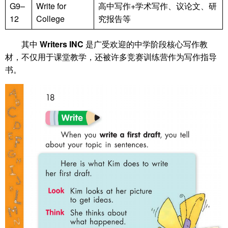
G9–
Write for
高中写作+学术写作、议论文、研
12
College
究报告等
其中
Writers INC
是广受欢迎的中学阶段核心写作教
材，不仅用于课堂教学，还被许多竞赛训练营作为写作指导
书。