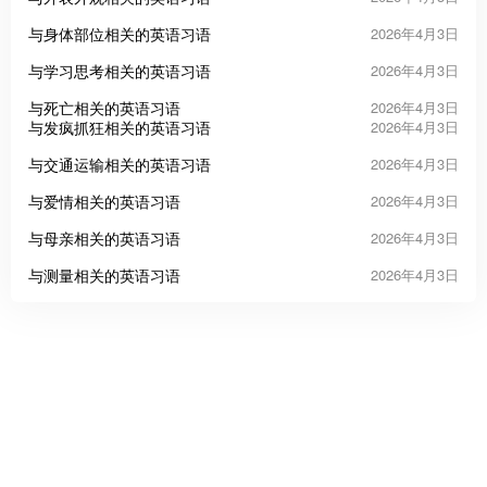
与身体部位相关的英语习语
2026年4月3日
与学习思考相关的英语习语
2026年4月3日
与死亡相关的英语习语
2026年4月3日
与发疯抓狂相关的英语习语
2026年4月3日
与交通运输相关的英语习语
2026年4月3日
与爱情相关的英语习语
2026年4月3日
与母亲相关的英语习语
2026年4月3日
与测量相关的英语习语
2026年4月3日