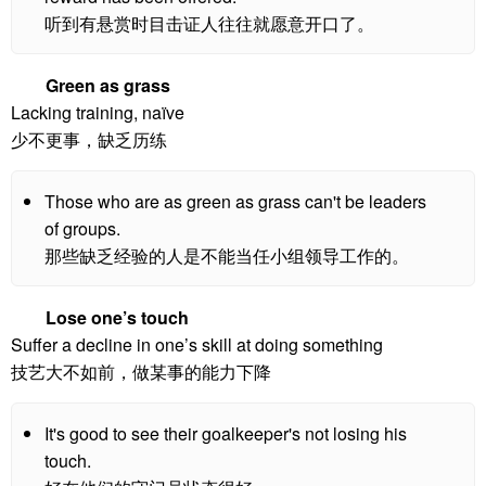
听到有悬赏时目击证人往往就愿意开口了。
Green as grass
Lacking training, naïve
少不更事，缺乏历练
Those who are as green as grass can't be leaders
of groups.
那些缺乏经验的人是不能当任小组领导工作的。
Lose one’s touch
Suffer a decline in one’s skill at doing something
技艺大不如前，做某事的能力下降
It's good to see their goalkeeper's not losing his
touch.