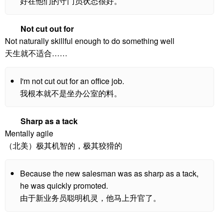
好在他们的守门员状态很好。
Not cut out for
Not naturally skillful enough to do something well
天生就不适合……
I'm not cut out for an office job.
我根本就不是坐办公室的料。
Sharp as a tack
Mentally agile
（北美）极其机智的，极其狡猾的
Because the new salesman was as sharp as a tack,
he was quickly promoted.
由于新业务员聪明机灵，他马上升官了。