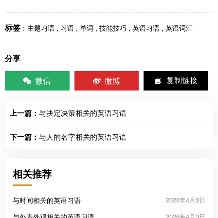
标签
：
主题习语
,
习语
,
单词
,
技能技巧
,
英语习语
,
英语词汇
分享
微信
微博
复制链接
上一篇：
与决定决策相关的英语习语
下一篇：
与人的名字相关的英语习语
相关推荐
与时间相关的英语习语
2026年4月3日
与外表外观相关的英语习语
2026年4月3日