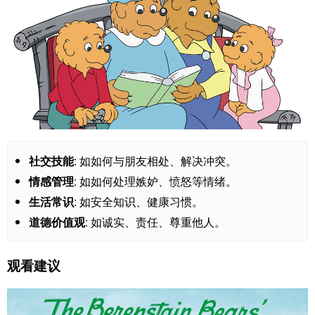
社交技能
: 如如何与朋友相处、解决冲突。
情感管理
: 如如何处理嫉妒、愤怒等情绪。
生活常识
: 如安全知识、健康习惯。
道德价值观
: 如诚实、责任、尊重他人。
观看建议