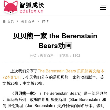
首页
教育百科
详情
贝贝熊一家 the Berenstain
Bears动画
分类：
教育百科
浏览量：1302
上次我们分享了
The Berenstain Bears 贝贝熊英文绘本
72本(PDF)
，今天我们分享的是贝贝熊一家的动画版本。英
文版25集，中文版80集。
《
贝贝熊一家
》（The Berenstain Bears）是一部经典的
儿童动画系列，改编自斯坦·贝伦斯坦（Stan Berenstain）和
简·贝伦斯坦（Jan Berenstain）夫妇创作的同名绘本。该动