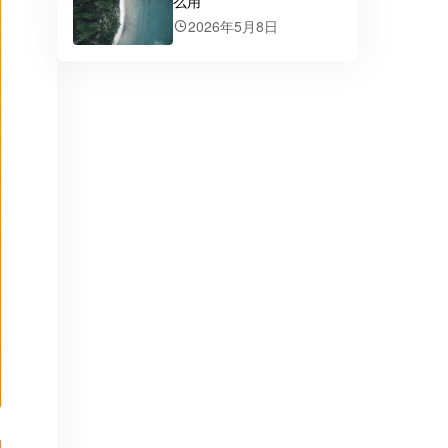
么用
2026年5月8日