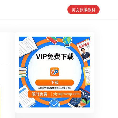
英文原版教材