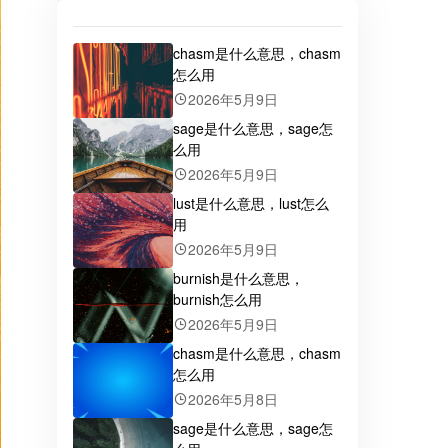
chasm是什么意思，chasm
怎么用
2026年5月9日
sage是什么意思，sage怎
么用
2026年5月9日
lust是什么意思，lust怎么
用
2026年5月9日
burnish是什么意思，
burnish怎么用
2026年5月9日
chasm是什么意思，chasm
怎么用
2026年5月8日
sage是什么意思，sage怎