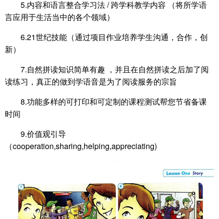
5.内容和语言整合学习法 / 跨学科教学内容 （将所学语
言应用于生活当中的各个领域）
6.21世纪技能（通过项目作业培养学生沟通，合作，创
新）
7.自然拼读知识简单有趣 ，并且在自然拼读之后加了阅
读练习，真正的做到学语音是为了阅读服务的宗旨
8.功能多样的可打印和可定制的课程测试帮您节省备课
时间
9.价值观引导
（cooperation,sharing,helping,appreciating)