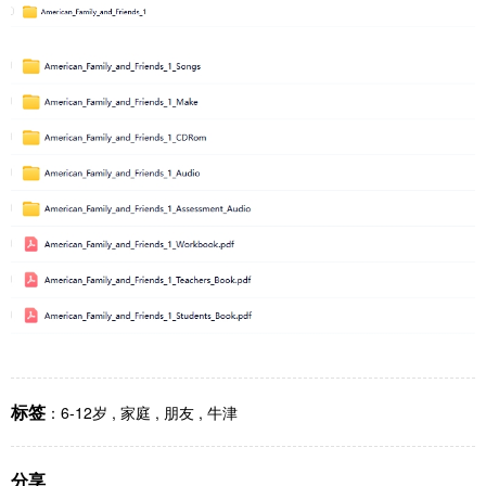
标签
：
6-12岁
,
家庭
,
朋友
,
牛津
分享