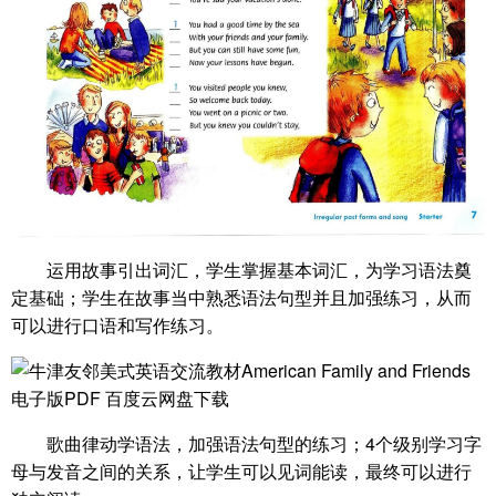
运用故事引出词汇，学生掌握基本词汇，为学习语法奠
定基础；学生在故事当中熟悉语法句型并且加强练习，从而
可以进行口语和写作练习。
歌曲律动学语法，加强语法句型的练习；4个级别学习字
母与发音之间的关系，让学生可以见词能读，最终可以进行