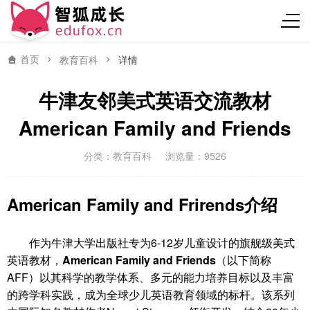
首页
教育百科
详情
牛津友邻美式英语交流教材
American Family and Friends
分类：
教育百科
浏览量：9526
American Family and Frirends
介绍
作为牛津大学出版社专为6-12岁儿童设计的旗舰级美式
英语教材，
American Family and Friends
（以下简称
AFF）以其科学的教学体系、多元的能力培养目标以及丰富
的跨学科实践，成为全球少儿英语教育领域的标杆。该系列