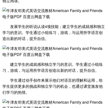
独立阅读。
发展学生的听说认读4项技能；建立学生的成就感和独立
学习的意识。学生通过小组练习，游戏，与运用所学语言创
造出新的对话，提升自信。
建立学生的成就感和独立学习的意识。学生通过小组练
习，游戏，与运用所学语言创造出新的对话，提升自信。
学生通过动手创作来展示他们对语言的理解和运用，给
学生提供更多的挑战和独立学习的机会，也通过课堂激发他
们学习的热情。