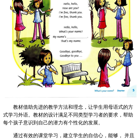
教材借助先进的教学方法和理念，让学生用母语式的方
式学习外语。教材的设计满足不同类型学习者的要求，帮助
每个孩子意识到自己的潜力有个性化的发展。
通过有效的课堂学习，建立学生的自信心，能够， 并且