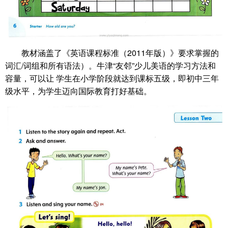
教材涵盖了《英语课程标准（2011年版）》要求掌握的
词汇/词组和所有语法）。牛津“友邻”少儿美语的学习方法和
容量，可以让 学生在小学阶段就达到课标五级，即初中三年
级水平，为学生迈向国际教育打好基础。