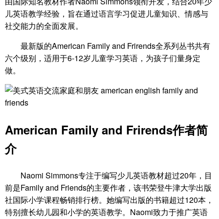
由国际知名教材作者Naomi Simmons领衔开发，结合20年少
儿英语教学经验，旨在通过语言学习促进儿童知识、情感与
社交能力的全面发展。
最新版的American Family and Frirends全系列丛书共有
六个级别，适用于6-12岁儿童学习英语，为孩子们量身定
做。
American Family and Frirends作者简
介
Naomi Simmons专注于编写少儿英语教材超过20年，目
前是Family and Friends的主要作者，该书荣登牛津大学出版
社国际小学课程畅销排行榜。她编写出版的书籍超过120本，
特别擅长幼儿园和小学的英语教学。Naomi致力于推广英语