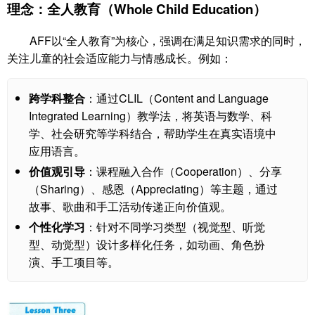
理念：全人教育（Whole Child Education）
AFF以“全人教育”为核心，强调在满足知识需求的同时，
关注儿童的社会适应能力与情感成长。例如：
跨学科整合
：通过CLIL（Content and Language
Integrated Learning）教学法，将英语与数学、科
学、社会研究等学科结合，帮助学生在真实语境中
应用语言。
价值观引导
：课程融入合作（Cooperation）、分享
（Sharing）、感恩（Appreciating）等主题，通过
故事、歌曲和手工活动传递正向价值观。
个性化学习
：针对不同学习类型（视觉型、听觉
型、动觉型）设计多样化任务，如动画、角色扮
演、手工项目等。