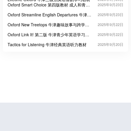
Oxford Smart Choice 第四版教材 成人和青少
2025年9月23日
年英语
Oxford Streamline English Departures 牛津经
2025年9月23日
典成人英语教材
Oxford New Treetops 牛津趣味故事与跨学科
2025年9月22日
融合小学英语教材
Oxford Link It! 第二版 牛津青少年英语学习教
2025年9月22日
材
Tactics for Listening 牛津经典英语听力教材
2025年9月20日