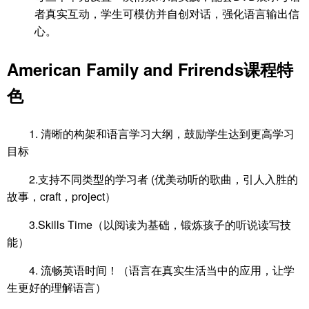
者真实互动，学生可模仿并自创对话，强化语言输出信
心。
American Family and Frirends课程特
色
1. 清晰的构架和语言学习大纲，鼓励学生达到更高学习
目标
2.支持不同类型的学习者 (优美动听的歌曲，引人入胜的
故事，craft，project）
3.Skills Time（以阅读为基础，锻炼孩子的听说读写技
能）
4. 流畅英语时间！（语言在真实生活当中的应用，让学
生更好的理解语言）