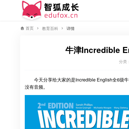
首页
教育百科
详情
牛津Incredible
分类
今天分享给大家的是Incredible Engli
没有音频。