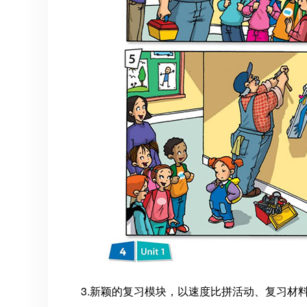
3.新颖的复习模块，以速度比拼活动、复习材