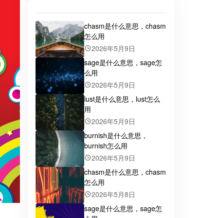
chasm是什么意思，chasm
怎么用
2026年5月9日
sage是什么意思，sage怎
么用
2026年5月9日
lust是什么意思，lust怎么
用
2026年5月9日
burnish是什么意思，
burnish怎么用
2026年5月9日
chasm是什么意思，chasm
怎么用
2026年5月8日
sage是什么意思，sage怎