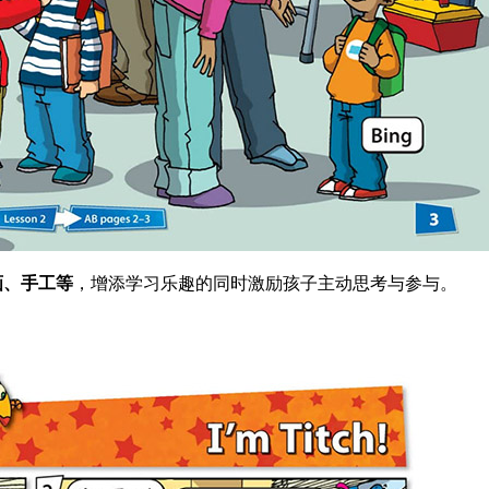
画、手工等
，增添学习乐趣的同时激励孩子主动思考与参与。