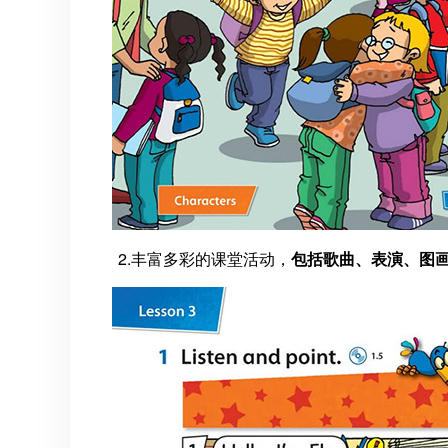
2.丰富多彩的课堂活动，
包括歌曲、表演、图