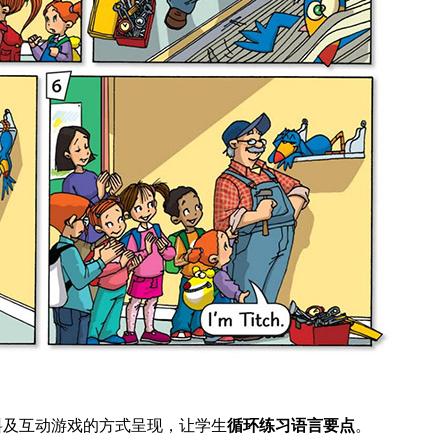
料及互动游戏的方式呈现，让学生
循环练习语言要点
。