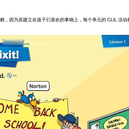
常值得信赖，因为其建立在孩子们喜欢的事物上，每个单元的 CLIL 活动