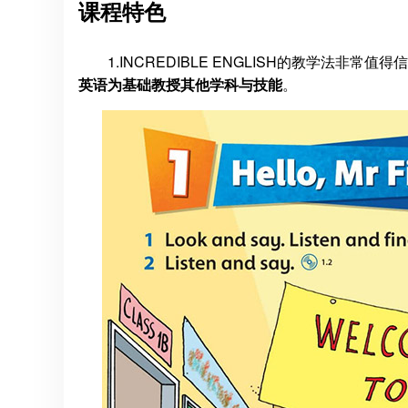
课程特色
1.INCREDIBLE ENGLISH的教学法非
英语为基础教授其他学科与技能
。