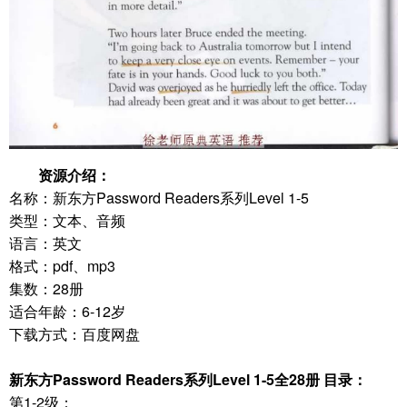
资源介绍：
名称：新东方Password Readers系列Level 1-5
类型：文本、音频
语言：英文
格式：pdf、mp3
集数：28册
适合年龄：6-12岁
下载方式：百度网盘
新东方Password Readers系列Level 1-5全28册 目录：
第1-2级：