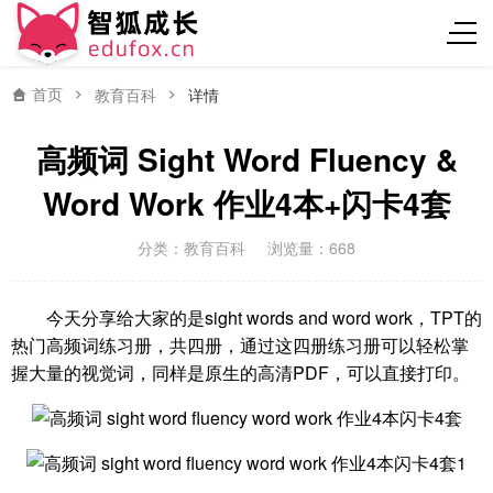
首页
教育百科
详情
高频词 Sight Word Fluency &
Word Work 作业4本+闪卡4套
分类：
教育百科
浏览量：668
今天分享给大家的是sight words and word work，TPT的
热门高频词练习册，共四册，通过这四册练习册可以轻松掌
握大量的视觉词，同样是原生的高清PDF，可以直接打印。