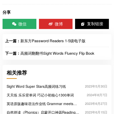
分享
微信
微博
复制链接
上一篇：
新东方Password Readers 1-5级电子版
下一篇：
高频词翻翻书Sight Words Fluency Flip Book
相关推荐
Sight Word Super Stars高频词练习纸
2023年5月30日
天天练 乐乐背单词 巧记小初核心1300单词
2024年8月7日
英语原版趣味语法作业纸 Grammar meets
2023年6月27日
conversation
自然拼读（Phonics）启蒙开口神器Reading
2023年6月15日