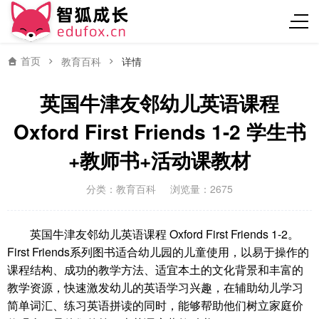
首页
教育百科
详情
英国牛津友邻幼儿英语课程
Oxford First Friends 1-2 学生书
+教师书+活动课教材
分类：
教育百科
浏览量：2675
英国牛津友邻幼儿英语课程 Oxford First Friends 1-2。
First Friends系列图书适合幼儿园的儿童使用，以易于操作的
课程结构、成功的教学方法、适宜本土的文化背景和丰富的
教学资源，快速激发幼儿的英语学习兴趣，在辅助幼儿学习
简单词汇、练习英语拼读的同时，能够帮助他们树立家庭价