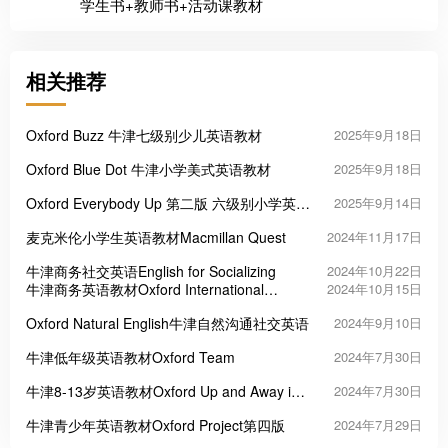
学生书+教师书+活动课教材
相关推荐
Oxford Buzz 牛津七级别少儿英语教材
2025年9月18日
Oxford Blue Dot 牛津小学美式英语教材
2025年9月18日
Oxford Everybody Up 第二版 六级别小学英语
2025年9月14日
教材
麦克米伦小学生英语教材Macmillan Quest
2024年11月17日
牛津商务社交英语English for Socializing
2024年10月22日
牛津商务英语教材Oxford International
2024年10月15日
Express 第三版
Oxford Natural English牛津自然沟通社交英语
2024年9月10日
牛津低年级英语教材Oxford Team
2024年7月30日
牛津8-13岁英语教材Oxford Up and Away in
2024年7月30日
English
牛津青少年英语教材Oxford Project第四版
2024年7月29日