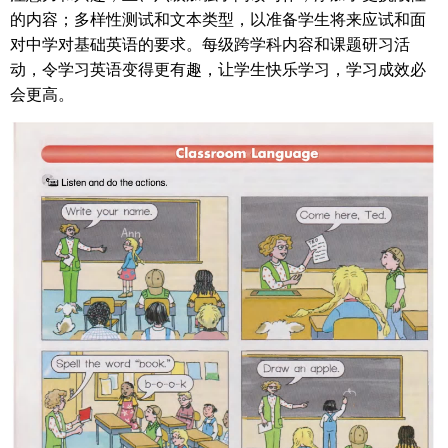
的内容；多样性测试和文本类型，以准备学生将来应试和面
对中学对基础英语的要求。每级跨学科内容和课题研习活
动，令学习英语变得更有趣，让学生快乐学习，学习成效必
会更高。