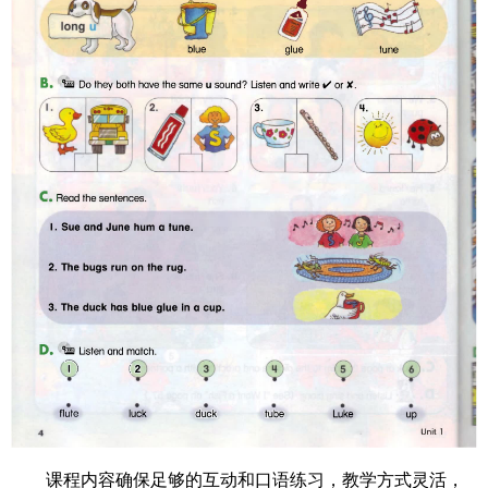
课程内容确保足够的互动和口语练习，教学方式灵活，