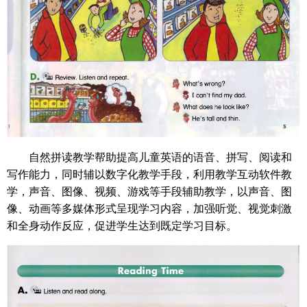
自然拼读教学帮助提高儿童英语的语音、拼写、阅读和
写作能力，同时辅以数字化教学手段，利用教学互动软件教
学，声音、图像、视频、游戏等手段辅助教学，以声音、图
像、动画等多媒体形式呈现学习内容，加强听觉、视觉刺激
和全身动作反应，促进学生达到既定学习目标。