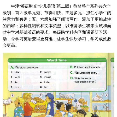
牛津“英语时光”少儿美语(第二版）教材整个系列共六个
级别，首四级单元短、节奏明快、主题多元，抓住小学生的
注意力和兴趣；五、六级加强了阅读写作，添加了更挑战性
的内容；多样性测试和文本类型，以准备学生将来应试和面
对中学对基础英语的要求。每级跨学科内容和课题研习活
动，令学习英语变得更有趣，让学生快乐学习，学习成效必
会更高。