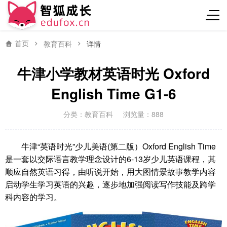
首页
教育百科
详情
牛津小学教材英语时光 Oxford
English Time G1-6
分类：
教育百科
浏览量：888
牛津“英语时光”少儿美语(第二版）Oxford English Time
是一套以交际语言教学理念设计的6-13岁少儿英语课程，其
顺应自然英语习得，由听说开始，用大图情景故事教学内容
启动学生学习英语的兴趣，逐步地加强阅读写作技能及跨学
科内容的学习。