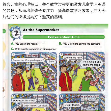
符合儿童的心理特点，整个教学过程更能激发儿童学习英语
的兴趣，从而培养孩子专注力，提高课堂学习效果，并为今
后他们的继续提高打下坚实的基础。