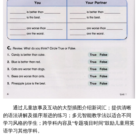
通过儿童故事及互动的大型插图介绍新词汇；提供清晰
的语法讲解及循序渐进的练习；多元智能教学法以适合不同
学习风格的学生；跨学科内容及“专题项目时间”鼓励儿童用英
语学习其他学科。