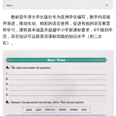
教材是牛津大学出版社专为亚洲学生编写，教学内容循
序渐进，推动生动、精彩的语言使用，促进有效的语言教育
和学习，课程基本涵盖并超越中小学新课标要求，6个级别学
完，语言知识可达新英语课标四级的知识水平（初二左
右）。