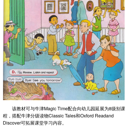
该教材可与牛津Magic Time配合向幼儿园延展为8级别课
程，搭配牛津分级读物Classic Tales和Oxford Readand
Discover可拓展课堂学习内容。