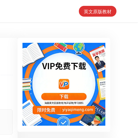
英文原版教材