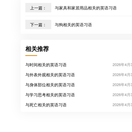
上一篇：
与家具和家居用品相关的英语习语
下一篇：
与狗相关的英语习语
相关推荐
与时间相关的英语习语
2026年4月
与外表外观相关的英语习语
2026年4月
与身体部位相关的英语习语
2026年4月
与学习思考相关的英语习语
2026年4月
与死亡相关的英语习语
2026年4月