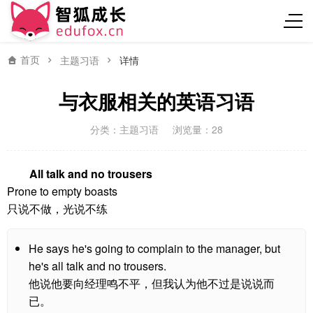
首页
主题习语
详情
与衣服相关的英语习语
分类：
主题习语
浏览量：28
All talk and no trousers
Prone to empty boasts
只说不做，光说不练
He says he's going to complain to the manager, but
he's all talk and no trousers.
他说他要向经理鸣不平，但我认为他不过是说说而
已。