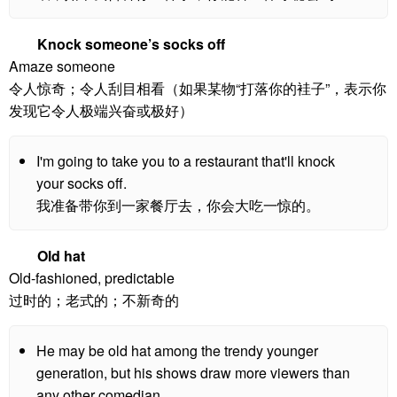
Knock someone’s socks off
Amaze someone
令人惊奇；令人刮目相看（如果某物“打落你的袿子”，表示你
发现它令人极端兴奋或极好）
I'm going to take you to a restaurant that'll knock
your socks off.
我准备带你到一家餐厅去，你会大吃一惊的。
Old hat
Old-fashioned, predictable
过时的；老式的；不新奇的
He may be old hat among the trendy younger
generation, but his shows draw more viewers than
any other comedian.