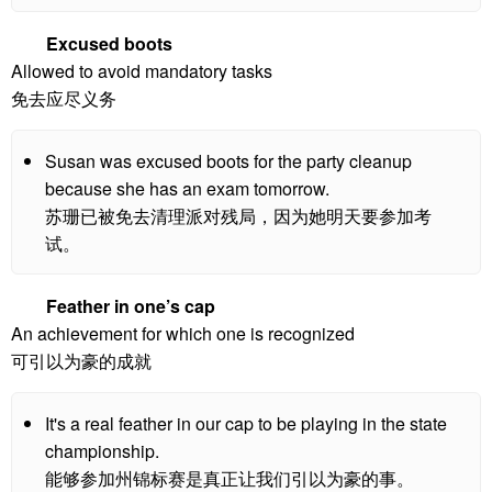
Excused boots
Allowed to avoid mandatory tasks
免去应尽义务
Susan was excused boots for the party cleanup
because she has an exam tomorrow.
苏珊已被免去清理派对残局，因为她明天要参加考
试。
Feather in one’s cap
An achievement for which one is recognized
可引以为豪的成就
It's a real feather in our cap to be playing in the state
championship.
能够参加州锦标赛是真正让我们引以为豪的事。