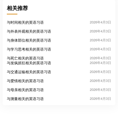
相关推荐
与时间相关的英语习语
2026年4月3日
与外表外观相关的英语习语
2026年4月3日
与身体部位相关的英语习语
2026年4月3日
与学习思考相关的英语习语
2026年4月3日
与死亡相关的英语习语
2026年4月3日
与发疯抓狂相关的英语习语
2026年4月3日
与交通运输相关的英语习语
2026年4月3日
与爱情相关的英语习语
2026年4月3日
与母亲相关的英语习语
2026年4月3日
与测量相关的英语习语
2026年4月3日