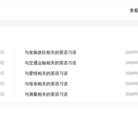
查看
3日
与发疯抓狂相关的英语习语
2026
3日
与交通运输相关的英语习语
2026
3日
与爱情相关的英语习语
2026
3日
与母亲相关的英语习语
2026
3日
与测量相关的英语习语
2026