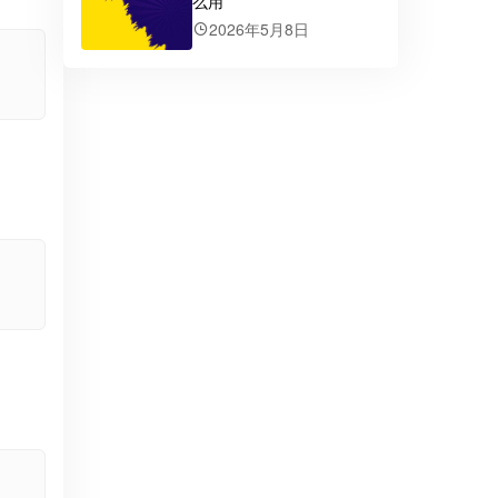
么用
2026年5月8日