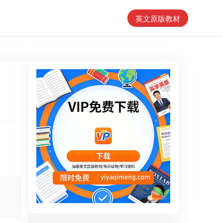
英文原版教材