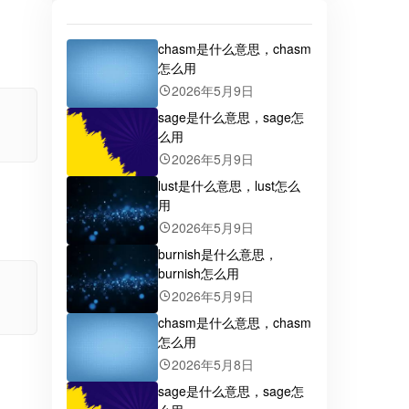
chasm是什么意思，chasm
怎么用
2026年5月9日
sage是什么意思，sage怎
么用
2026年5月9日
lust是什么意思，lust怎么
用
2026年5月9日
burnish是什么意思，
burnish怎么用
2026年5月9日
chasm是什么意思，chasm
怎么用
2026年5月8日
sage是什么意思，sage怎