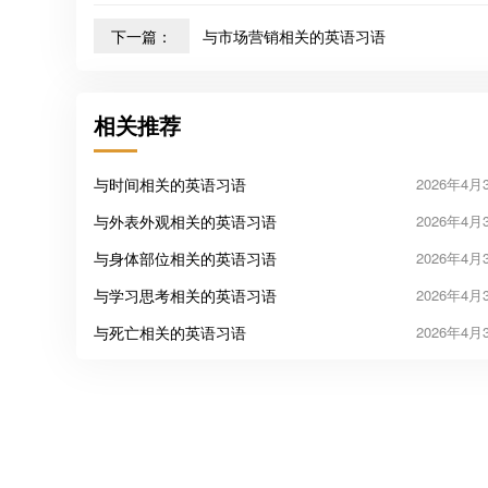
下一篇：
与市场营销相关的英语习语
相关推荐
与时间相关的英语习语
2026年4月
与外表外观相关的英语习语
2026年4月
与身体部位相关的英语习语
2026年4月
与学习思考相关的英语习语
2026年4月
与死亡相关的英语习语
2026年4月