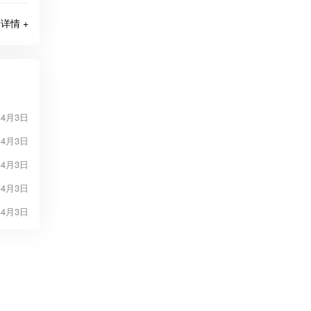
详情 +
年4月3日
年4月3日
年4月3日
年4月3日
年4月3日