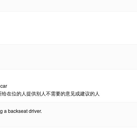
 car
断给在位的人提供别人不需要的意见或建议的人
g a backseat driver.