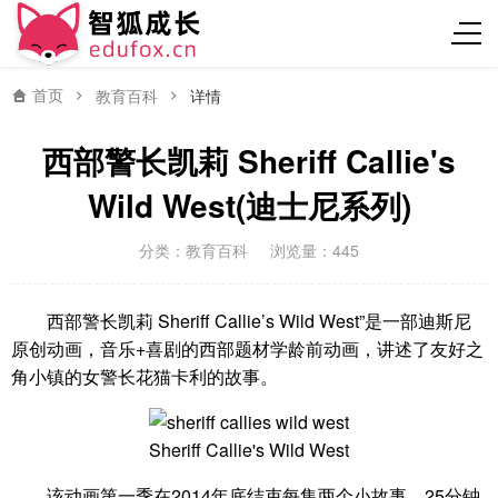
首页
教育百科
详情
西部警长凯莉 Sheriff Callie's
Wild West(迪士尼系列)
分类：
教育百科
浏览量：445
西部警长凯莉 Sheriff Callie’s Wild West”是一部迪斯尼
原创动画，音乐+喜剧的西部题材学龄前动画，讲述了友好之
角小镇的女警长花猫卡利的故事。
Sheriff Callie's Wild West
该动画第一季在2014年底结束每集两个小故事，25分钟