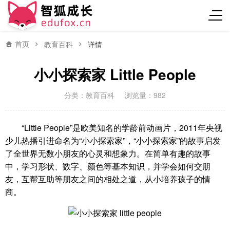
首页
教育百科
详情
小小探索家 Little People
分类：
教育百科
浏览量：982
“Little People”是欧美知名的学龄前动画片，2011年央视
少儿热播引进命名为“小小探索家”，“小小探索家”的故事启发
了全世界无数小朋友的心灵和想象力。在简单有趣的故事
中，学习形状、数字、颜色等基本知识，并学会如何交朋
友，互帮互助等朋友之间的相处之道，从小培养孩子的情
商。