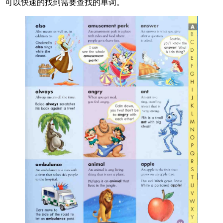
可以快速的找到需要查找的单词。