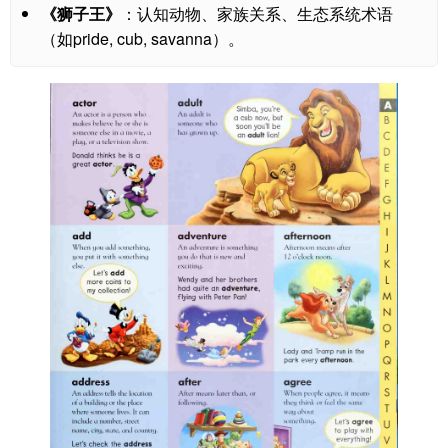
《狮子王》
：认知动物、家族关系、生态系统术语
（如pride, cub, savanna）。