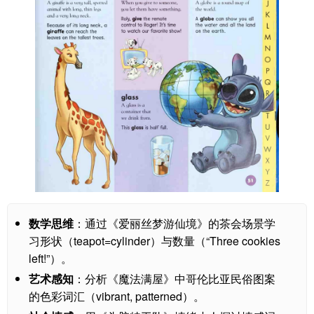
数学思维
：通过《爱丽丝梦游仙境》的茶会场景学
习形状（teapot=cylinder）与数量（“Three cookies
left!”）。
艺术感知
：分析《魔法满屋》中哥伦比亚民俗图案
的色彩词汇（vibrant, patterned）。