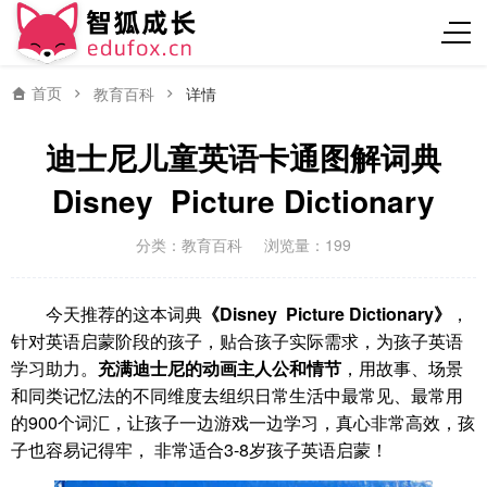
首页
教育百科
详情
迪士尼儿童英语卡通图解词典
Disney Picture Dictionary
分类：
教育百科
浏览量：199
今天推荐的这本词典
《Disney Picture Dictionary》
，
针对英语启蒙阶段的孩子，贴合孩子实际需求，为孩子英语
学习助力。
充满迪士尼的动画主人公和情节
，用故事、场景
和同类记忆法的不同维度去组织日常生活中最常见、最常用
的900个词汇，让孩子一边游戏一边学习，真心非常高效，孩
子也容易记得牢， 非常适合3-8岁孩子英语启蒙！