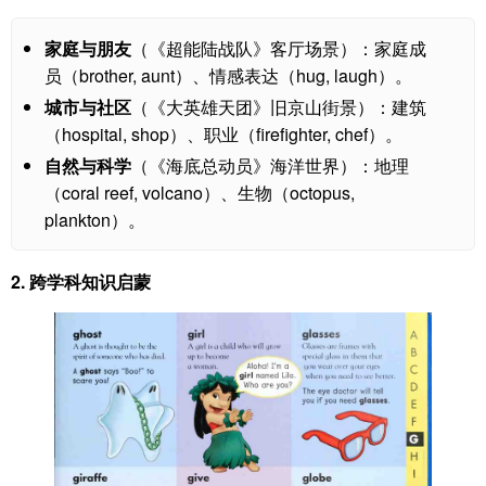
家庭与朋友
（《超能陆战队》客厅场景）：家庭成
员（brother, aunt）、情感表达（hug, laugh）。
城市与社区
（《大英雄天团》旧京山街景）：建筑
（hospital, shop）、职业（firefighter, chef）。
自然与科学
（《海底总动员》海洋世界）：地理
（coral reef, volcano）、生物（octopus,
plankton）。
2.
跨学科知识启蒙