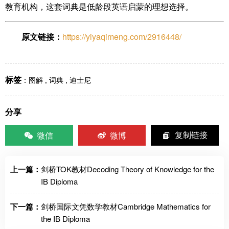
教育机构，这套词典是低龄段英语启蒙的理想选择。
原文链接：
https://yiyaqimeng.com/2916448/
标签
：
图解
,
词典
,
迪士尼
分享
微信
微博
复制链接
上一篇：
剑桥TOK教材Decoding Theory of Knowledge for the
IB Diploma
下一篇：
剑桥国际文凭数学教材Cambridge Mathematics for
the IB Diploma