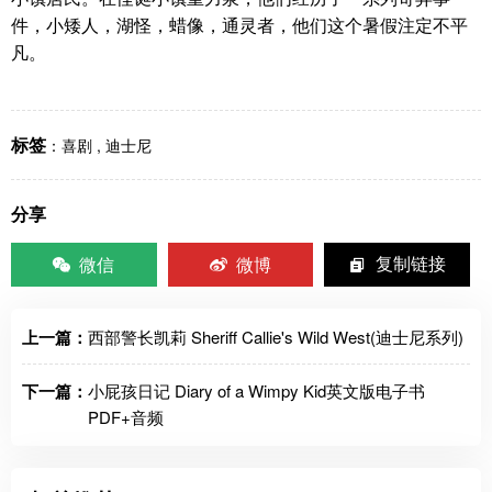
件，小矮人，湖怪，蜡像，通灵者，他们这个暑假注定不平
凡。
标签
：
喜剧
,
迪士尼
分享
微信
微博
复制链接
上一篇：
西部警长凯莉 Sheriff Callie's Wild West(迪士尼系列)
下一篇：
小屁孩日记 Diary of a Wimpy Kid英文版电子书
PDF+音频